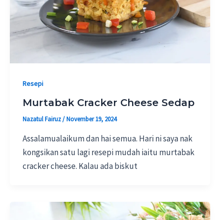
Resepi
Murtabak Cracker Cheese Sedap
Nazatul Fairuz
/
November 19, 2024
Assalamualaikum dan hai semua. Hari ni saya nak
kongsikan satu lagi resepi mudah iaitu murtabak
cracker cheese. Kalau ada biskut