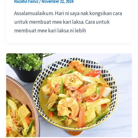
Nazatul Fairuz
/
November 22, 2024
Assalamualaikum. Hari ni saya nak kongsikan cara
untuk membuat mee kari laksa. Cara untuk
membuat mee kari laksa ni lebih