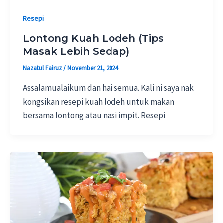
Resepi
Lontong Kuah Lodeh (Tips
Masak Lebih Sedap)
Nazatul Fairuz
/
November 21, 2024
Assalamualaikum dan hai semua. Kali ni saya nak
kongsikan resepi kuah lodeh untuk makan
bersama lontong atau nasi impit. Resepi