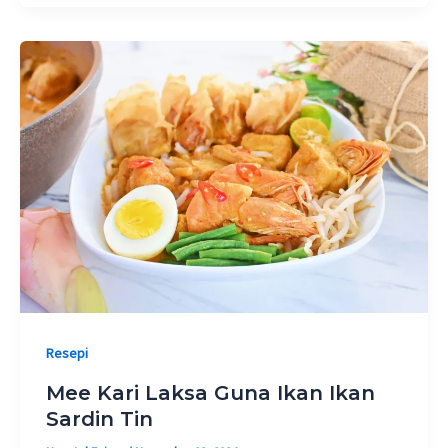
Resepi
Mee Kari Laksa Guna Ikan Ikan
Sardin Tin