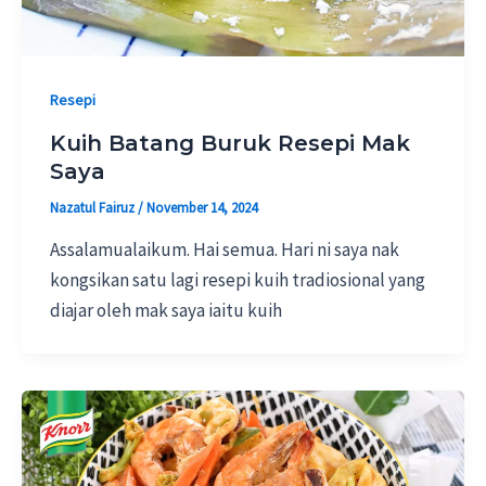
Resepi
Kuih Batang Buruk Resepi Mak
Saya
Nazatul Fairuz
/
November 14, 2024
Assalamualaikum. Hai semua. Hari ni saya nak
kongsikan satu lagi resepi kuih tradiosional yang
diajar oleh mak saya iaitu kuih