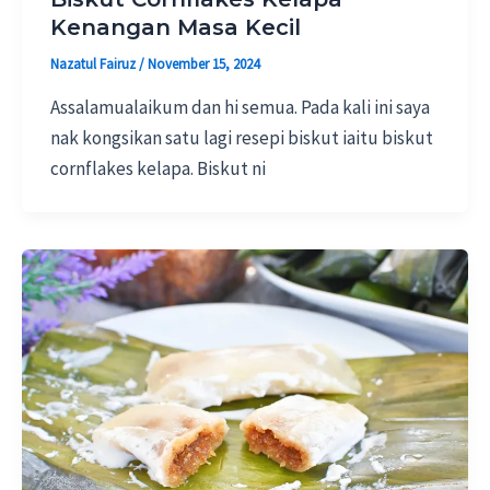
Kenangan Masa Kecil
Nazatul Fairuz
/
November 15, 2024
Assalamualaikum dan hi semua. Pada kali ini saya
nak kongsikan satu lagi resepi biskut iaitu biskut
cornflakes kelapa. Biskut ni