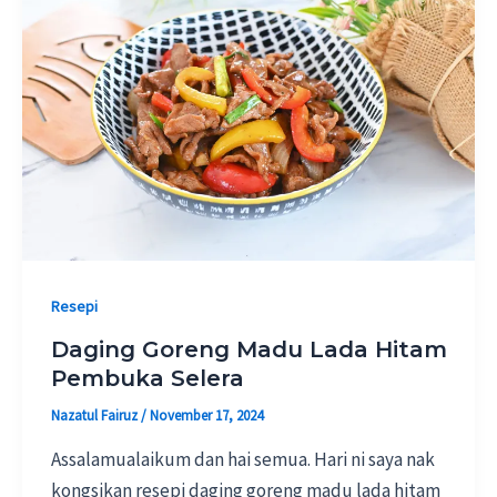
Resepi
Daging Goreng Madu Lada Hitam
Pembuka Selera
Nazatul Fairuz
/
November 17, 2024
Assalamualaikum dan hai semua. Hari ni saya nak
kongsikan resepi daging goreng madu lada hitam