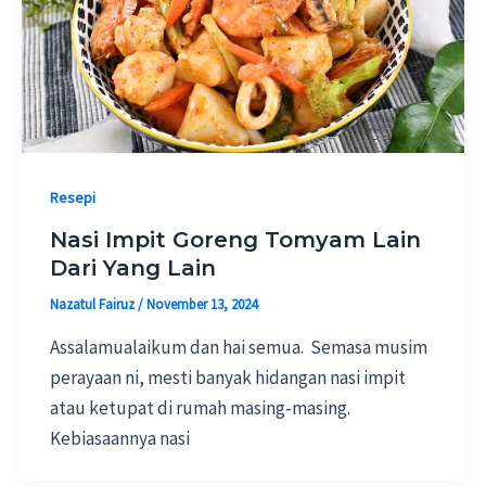
Resepi
Nasi Impit Goreng Tomyam Lain
Dari Yang Lain
Nazatul Fairuz
/
November 13, 2024
Assalamualaikum dan hai semua. Semasa musim
perayaan ni, mesti banyak hidangan nasi impit
atau ketupat di rumah masing-masing.
Kebiasaannya nasi