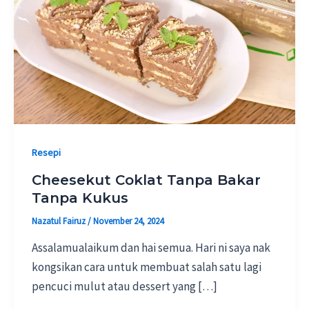
Resepi
Cheesekut Coklat Tanpa Bakar
Tanpa Kukus
Nazatul Fairuz
/
November 24, 2024
Assalamualaikum dan hai semua. Hari ni saya nak
kongsikan cara untuk membuat salah satu lagi
pencuci mulut atau dessert yang […]