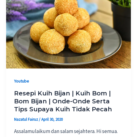
Youtube
Resepi Kuih Bijan | Kuih Bom |
Bom Bijan | Onde-Onde Serta
Tips Supaya Kuih Tidak Pecah
Nazatul Fairuz
/
April 30, 2020
Assalamulaikum dan salam sejahtera. Hi semua.