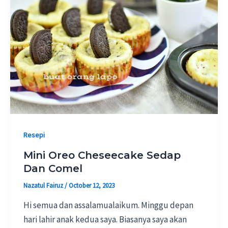
Resepi
Mini Oreo Cheseecake Sedap
Dan Comel
Nazatul Fairuz
/
October 12, 2023
Hi semua dan assalamualaikum. Minggu depan
hari lahir anak kedua saya. Biasanya saya akan