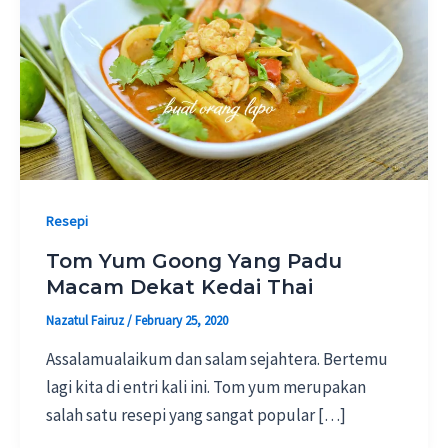
Resepi
Tom Yum Goong Yang Padu
Macam Dekat Kedai Thai
Nazatul Fairuz
/
February 25, 2020
Assalamualaikum dan salam sejahtera. Bertemu
lagi kita di entri kali ini. Tom yum merupakan
salah satu resepi yang sangat popular […]