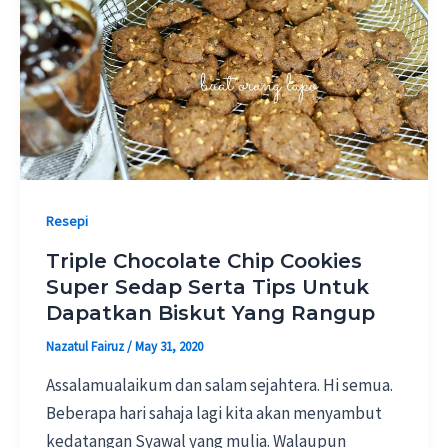
Resepi
Triple Chocolate Chip Cookies
Super Sedap Serta Tips Untuk
Dapatkan Biskut Yang Rangup
Nazatul Fairuz
/
May 31, 2020
Assalamualaikum dan salam sejahtera. Hi semua.
Beberapa hari sahaja lagi kita akan menyambut
kedatangan Syawal yang mulia. Walaupun