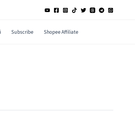
i
Subscribe
Shopee Affiliate