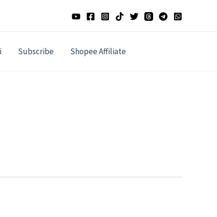
i
Subscribe
Shopee Affiliate