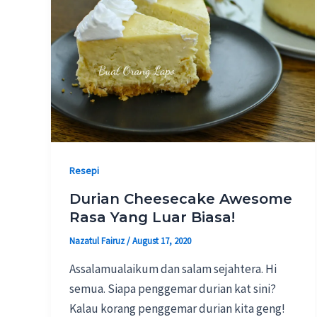
Resepi
Durian Cheesecake Awesome
Rasa Yang Luar Biasa!
Nazatul Fairuz
/
August 17, 2020
Assalamualaikum dan salam sejahtera. Hi
semua. Siapa penggemar durian kat sini?
Kalau korang penggemar durian kita geng!