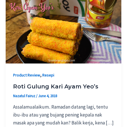
,
Product Review
Resepi
Roti Gulung Kari Ayam Yeo’s
Nazatul Fairuz
/
June 4, 2018
Assalamualaikum.. Ramadan datang lagi, tentu
ibu-ibu atau yang bujang pening kepala nak
masak apa yang mudah kan? Balik kerja, kena […]