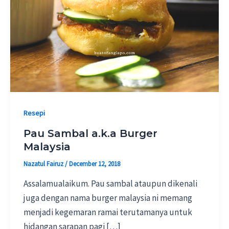
Resepi
Pau Sambal a.k.a Burger
Malaysia
Nazatul Fairuz
/
December 12, 2018
Assalamualaikum. Pau sambal ataupun dikenali
juga dengan nama burger malaysia ni memang
menjadi kegemaran ramai terutamanya untuk
hidangan sarapan pagi […]