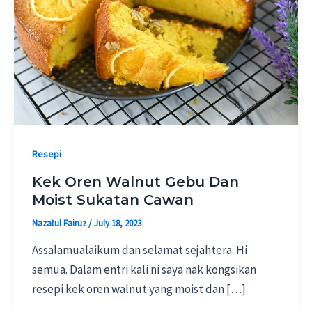
Resepi
Kek Oren Walnut Gebu Dan
Moist Sukatan Cawan
Nazatul Fairuz
/
July 18, 2023
Assalamualaikum dan selamat sejahtera. Hi
semua. Dalam entri kali ni saya nak kongsikan
resepi kek oren walnut yang moist dan […]