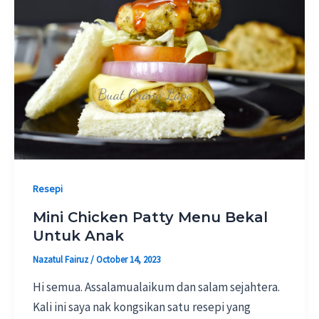
Resepi
Mini Chicken Patty Menu Bekal
Untuk Anak
Nazatul Fairuz
/
October 14, 2023
Hi semua. Assalamualaikum dan salam sejahtera.
Kali ini saya nak kongsikan satu resepi yang