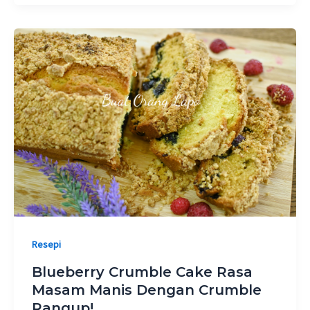
Resepi
Blueberry Crumble Cake Rasa
Masam Manis Dengan Crumble
Rangup!