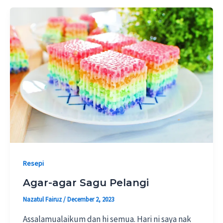
Resepi
Agar-agar Sagu Pelangi
Nazatul Fairuz
/
December 2, 2023
Assalamualaikum dan hi semua. Hari ni saya nak