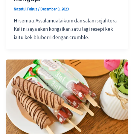
Nazatul Fairuz
/
December 8, 2023
Hi semua. Assalamualaikum dan salam sejahtera.
Kali ni saya akan kongsikan satu lagi resepi kek
iaitu kek bluberri dengan crumble.