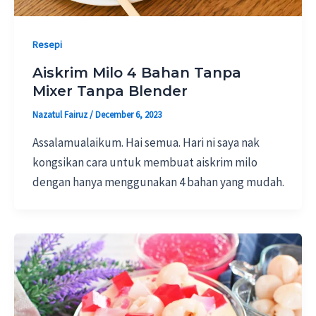
Resepi
Aiskrim Milo 4 Bahan Tanpa
Mixer Tanpa Blender
Nazatul Fairuz
/
December 6, 2023
Assalamualaikum. Hai semua. Hari ni saya nak
kongsikan cara untuk membuat aiskrim milo
dengan hanya menggunakan 4 bahan yang mudah.