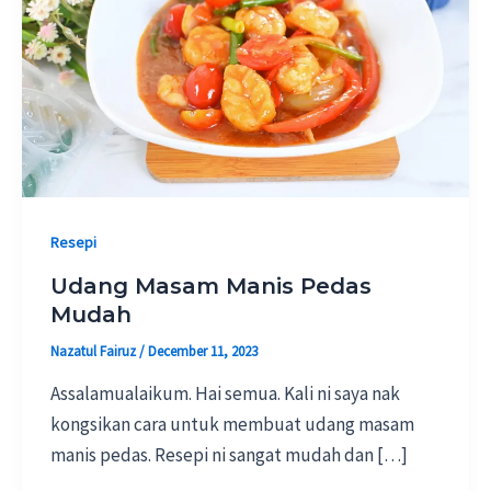
Resepi
Udang Masam Manis Pedas
Mudah
Nazatul Fairuz
/
December 11, 2023
Assalamualaikum. Hai semua. Kali ni saya nak
kongsikan cara untuk membuat udang masam
manis pedas. Resepi ni sangat mudah dan […]