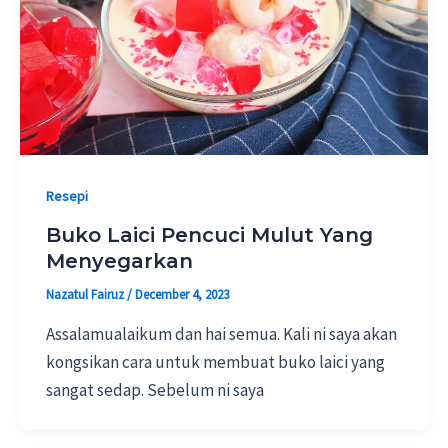
Resepi
Buko Laici Pencuci Mulut Yang
Menyegarkan
Nazatul Fairuz
/
December 4, 2023
Assalamualaikum dan hai semua. Kali ni saya akan
kongsikan cara untuk membuat buko laici yang
sangat sedap. Sebelum ni saya