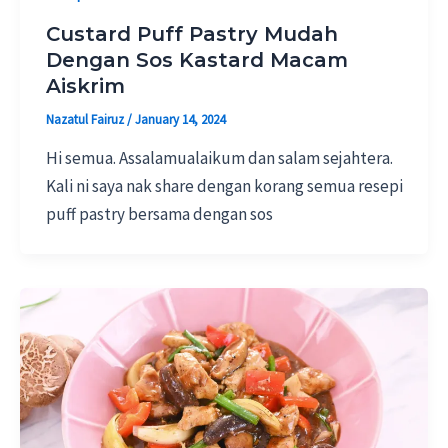
Custard Puff Pastry Mudah
Dengan Sos Kastard Macam
Aiskrim
Nazatul Fairuz
/
January 14, 2024
Hi semua. Assalamualaikum dan salam sejahtera.
Kali ni saya nak share dengan korang semua resepi
puff pastry bersama dengan sos