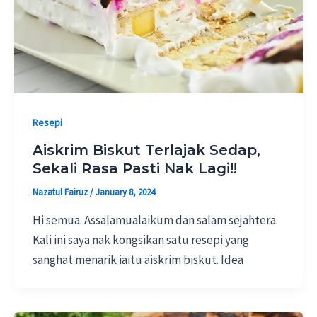
Resepi
Aiskrim Biskut Terlajak Sedap,
Sekali Rasa Pasti Nak Lagi!!
Nazatul Fairuz
/
January 8, 2024
Hi semua. Assalamualaikum dan salam sejahtera.
Kali ini saya nak kongsikan satu resepi yang
sanghat menarik iaitu aiskrim biskut. Idea