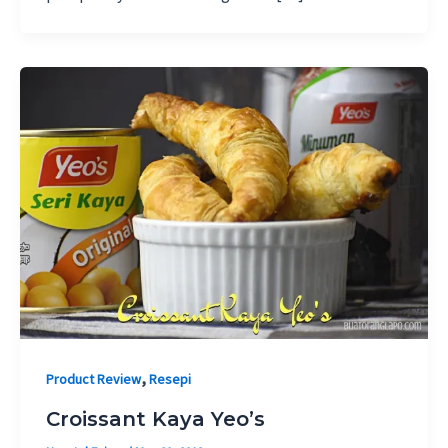
,
Product Review
Resepi
Croissant Kaya Yeo’s