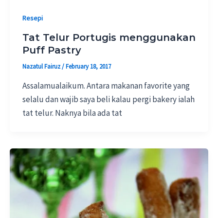
Resepi
Tat Telur Portugis menggunakan
Puff Pastry
Nazatul Fairuz
/
February 18, 2017
Assalamualaikum. Antara makanan favorite yang
selalu dan wajib saya beli kalau pergi bakery ialah
tat telur. Naknya bila ada tat