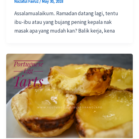
Nazatul Fairuz
/
May 30, 2018
Assalamualaikum.. Ramadan datang lagi, tentu
ibu-ibu atau yang bujang pening kepala nak
masak apa yang mudah kan? Balik kerja, kena