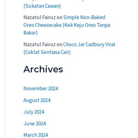
(Sukatan Cawan)
Nazatul Fairuz
on
Simple Non-Baked
Oreo Cheesecake (Kek Keju Oreo Tanpa
Bakar)
Nazatul Fairuz
on
Choco Jar Cadbury Viral
(Coklat Sentiasa Cair)
Archives
November 2024
August 2024
July 2024
June 2024
March 2024