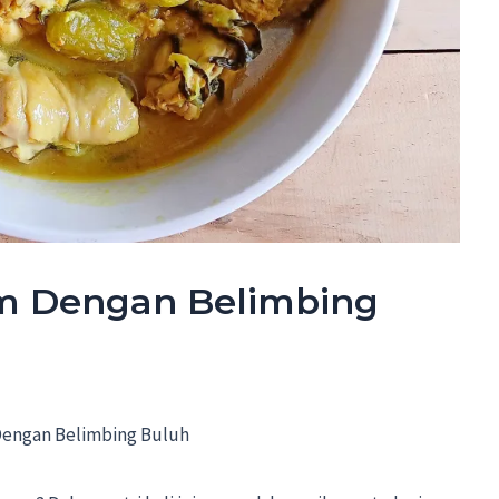
m Dengan Belimbing
engan Belimbing Buluh