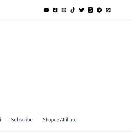
i
Subscribe
Shopee Affiliate