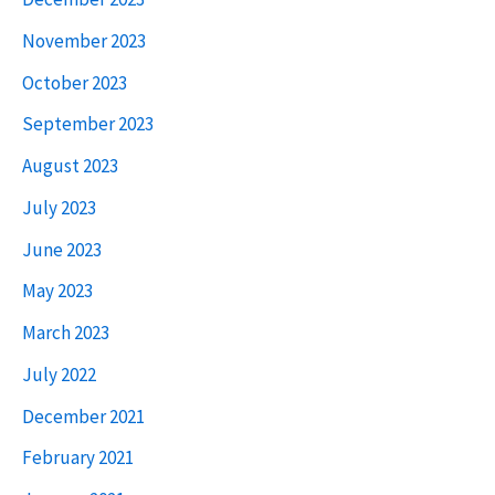
November 2023
October 2023
September 2023
August 2023
July 2023
June 2023
May 2023
March 2023
July 2022
December 2021
February 2021