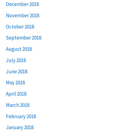
December 2018
November 2018
October 2018
September 2018
August 2018
July 2018
June 2018
May 2018
April 2018
March 2018
February 2018
January 2018