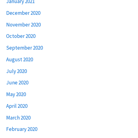
January 2021
December 2020
November 2020
October 2020
September 2020
August 2020
July 2020
June 2020
May 2020
April 2020
March 2020
February 2020