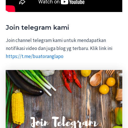
Join telegram kami
Join channel telegram kami untuk mendapatkan
notifikasi video dan juga blog yg terbaru. Klik link ini
https://t.me/buatoranglapo