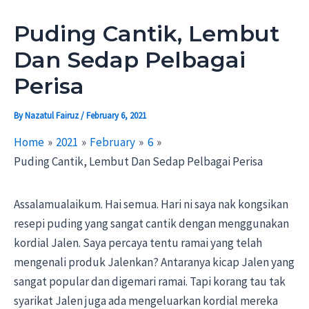
Puding Cantik, Lembut
Dan Sedap Pelbagai
Perisa
By
Nazatul Fairuz
/
February 6, 2021
Home
2021
February
6
Puding Cantik, Lembut Dan Sedap Pelbagai Perisa
Assalamualaikum. Hai semua. Hari ni saya nak kongsikan
resepi puding yang sangat cantik dengan menggunakan
kordial Jalen. Saya percaya tentu ramai yang telah
mengenali produk Jalenkan? Antaranya kicap Jalen yang
sangat popular dan digemari ramai. Tapi korang tau tak
syarikat Jalen juga ada mengeluarkan kordial mereka