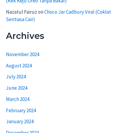
(Kek Keju Oreo Tanpa Bakar)
Nazatul Fairuz
on
Choco Jar Cadbury Viral (Coklat
Sentiasa Cair)
Archives
November 2024
August 2024
July 2024
June 2024
March 2024
February 2024
January 2024
December 2023