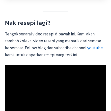
Nak resepi lagi?
Tengok senarai video resepi dibawah ini. Kami akan
tambah koleksi video resepi yang menarik dari semasa
ke semasa. Follow blog dan subscribe channel
youtube
kami untuk dapatkan resepi yang terkini.