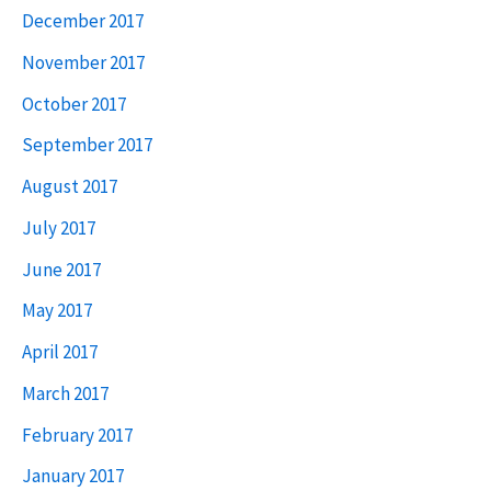
December 2017
November 2017
October 2017
September 2017
August 2017
July 2017
June 2017
May 2017
April 2017
March 2017
February 2017
January 2017