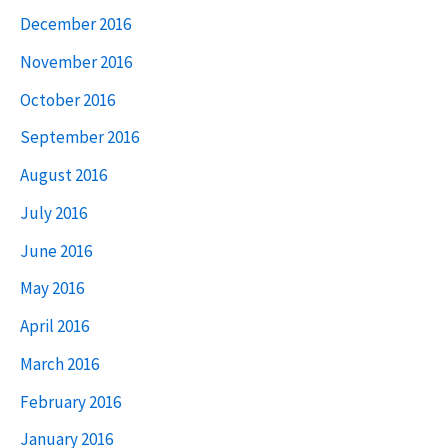
December 2016
November 2016
October 2016
September 2016
August 2016
July 2016
June 2016
May 2016
April 2016
March 2016
February 2016
January 2016