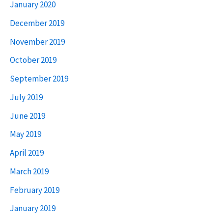
January 2020
December 2019
November 2019
October 2019
September 2019
July 2019
June 2019
May 2019
April 2019
March 2019
February 2019
January 2019