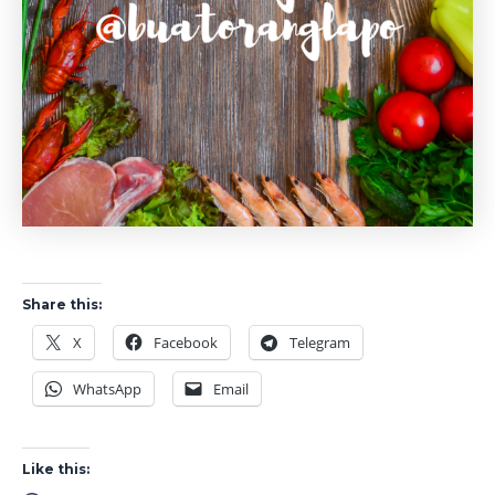
Share this:
X
Facebook
Telegram
WhatsApp
Email
Like this: