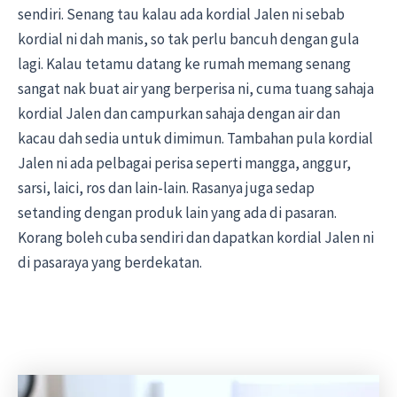
sendiri. Senang tau kalau ada kordial Jalen ni sebab
kordial ni dah manis, so tak perlu bancuh dengan gula
lagi. Kalau tetamu datang ke rumah memang senang
sangat nak buat air yang berperisa ni, cuma tuang sahaja
kordial Jalen dan campurkan sahaja dengan air dan
kacau dah sedia untuk dimimun. Tambahan pula kordial
Jalen ni ada pelbagai perisa seperti mangga, anggur,
sarsi, laici, ros dan lain-lain. Rasanya juga sedap
setanding dengan produk lain yang ada di pasaran.
Korang boleh cuba sendiri dan dapatkan kordial Jalen ni
di pasaraya yang berdekatan.