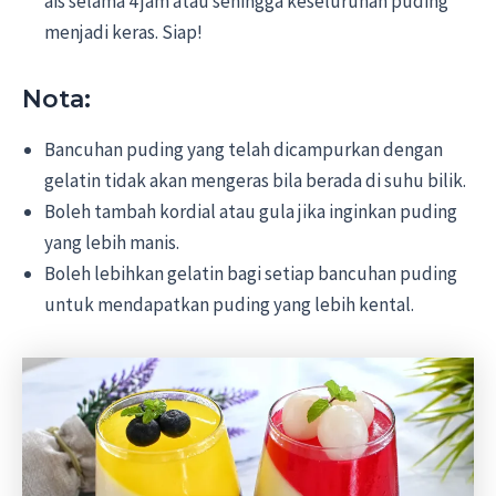
ais selama 4 jam atau sehingga keseluruhan puding
menjadi keras. Siap!
Nota:
Bancuhan puding yang telah dicampurkan dengan
gelatin tidak akan mengeras bila berada di suhu bilik.
Boleh tambah kordial atau gula jika inginkan puding
yang lebih manis.
Boleh lebihkan gelatin bagi setiap bancuhan puding
untuk mendapatkan puding yang lebih kental.