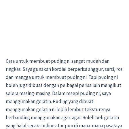
Cara untuk membuat puding ni sangat mudah dan
ringkas. Saya gunakan kordial berperisa anggur, sarsi, ros
dan mangga untuk membuat puding ni. Tapi puding ni
boleh juga dibuat dengan pelbagai perisa lain mengikut
selera masing-masing. Dalam resepi puding ni, saya
menggunakan gelatin. Puding yang dibuat
menggunakan gelatin ni lebih lembut teksturenya
berbanding menggunakan agar-agar. Boleh beli gelatin
yang halal secara online ataupun di mana-mana pasaraya