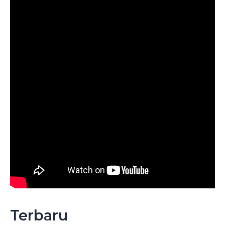
Terbaru