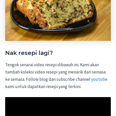
Nak resepi lagi?
Tengok senarai video resepi dibawah ini. Kami akan
tambah koleksi video resepi yang menarik dari semasa
ke semasa. Follow blog dan subscribe channel
youtube
kami untuk dapatkan resepi yang terkini.