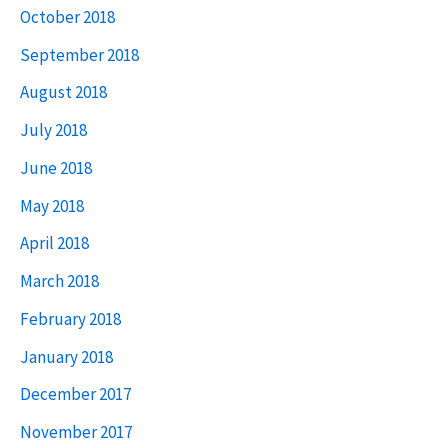
October 2018
September 2018
August 2018
July 2018
June 2018
May 2018
April 2018
March 2018
February 2018
January 2018
December 2017
November 2017