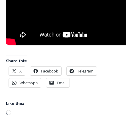
Share this:
X
Facebook
Telegram
WhatsApp
Email
Like this:
Loading…