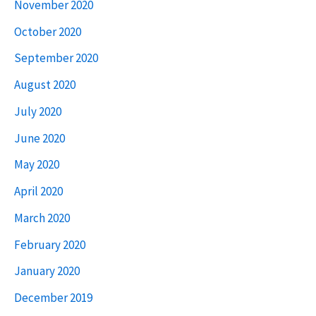
November 2020
October 2020
September 2020
August 2020
July 2020
June 2020
May 2020
April 2020
March 2020
February 2020
January 2020
December 2019