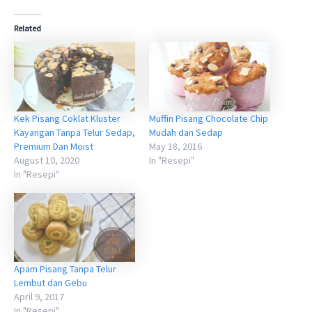
Related
Kek Pisang Coklat Kluster
Muffin Pisang Chocolate Chip
Kayangan Tanpa Telur Sedap,
Mudah dan Sedap
Premium Dan Moist
May 18, 2016
August 10, 2020
In "Resepi"
In "Resepi"
Apam Pisang Tanpa Telur
Lembut dan Gebu
April 9, 2017
In "Resepi"