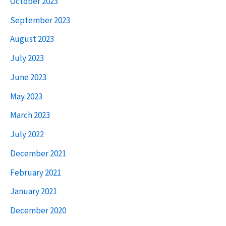
October 2023
September 2023
August 2023
July 2023
June 2023
May 2023
March 2023
July 2022
December 2021
February 2021
January 2021
December 2020