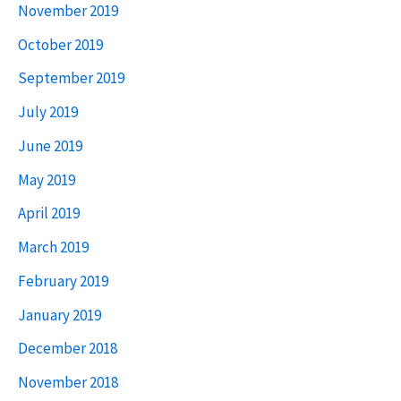
November 2019
October 2019
September 2019
July 2019
June 2019
May 2019
April 2019
March 2019
February 2019
January 2019
December 2018
November 2018