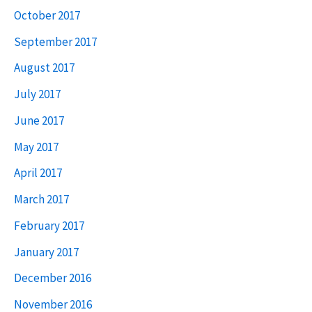
October 2017
September 2017
August 2017
July 2017
June 2017
May 2017
April 2017
March 2017
February 2017
January 2017
December 2016
November 2016