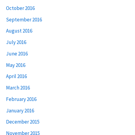
October 2016
September 2016
August 2016
July 2016
June 2016
May 2016
April 2016
March 2016
February 2016
January 2016
December 2015
November 2015