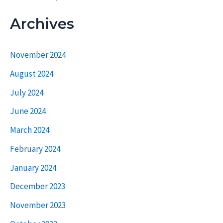
Archives
November 2024
August 2024
July 2024
June 2024
March 2024
February 2024
January 2024
December 2023
November 2023