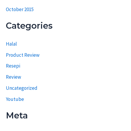
October 2015
Categories
Halal
Product Review
Resepi
Review
Uncategorized
Youtube
Meta