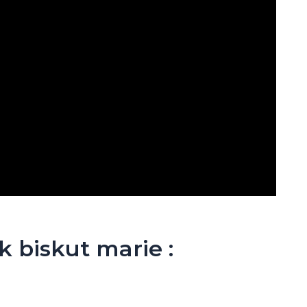
 biskut marie :