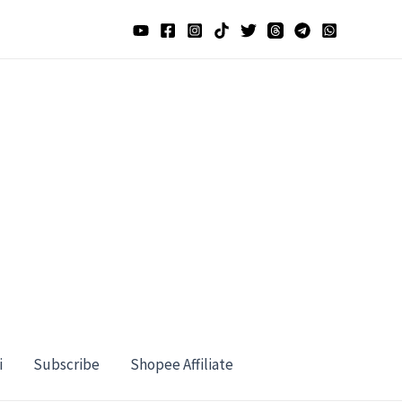
i
Subscribe
Shopee Affiliate