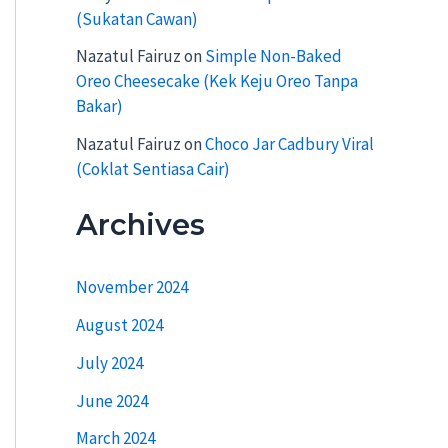
(Sukatan Cawan)
Nazatul Fairuz
on
Simple Non-Baked
Oreo Cheesecake (Kek Keju Oreo Tanpa
Bakar)
Nazatul Fairuz
on
Choco Jar Cadbury Viral
(Coklat Sentiasa Cair)
Archives
November 2024
August 2024
July 2024
June 2024
March 2024