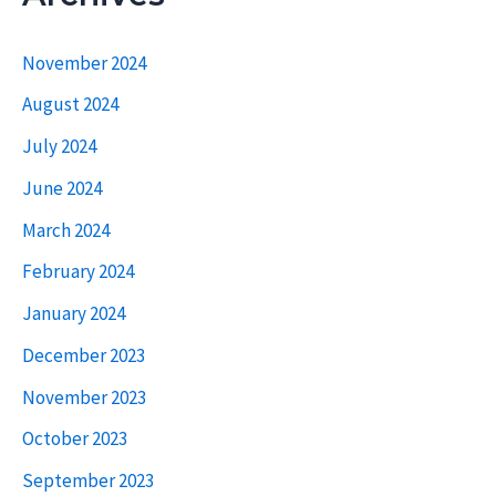
November 2024
August 2024
July 2024
June 2024
March 2024
February 2024
January 2024
December 2023
November 2023
October 2023
September 2023