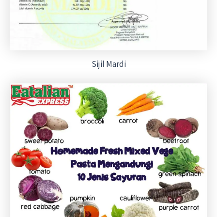
Sijil Mardi