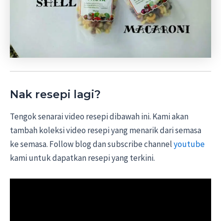
Nak resepi lagi?
Tengok senarai video resepi dibawah ini. Kami akan
tambah koleksi video resepi yang menarik dari semasa
ke semasa. Follow blog dan subscribe channel
youtube
kami untuk dapatkan resepi yang terkini.