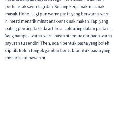
perlu letak sayur lagi dah. Senang kerja mak-mak nak
masak. Hehe.. Lagi pun warna pasta yang berwarna-warni
ni mesti menarik minat anak-anak nak makan. Tapi yang
paling penting tak ada artificial colouring dalam pasta ni.
Yang nampak warna-warni pasta ni semua daripada warna
sayuran tu sendiri. Then, ada 4 bentuk pasta yang boleh
dipilih. Boleh tengok gambar bentuk-bentuk pasta yang
menarik kat bawah ni.