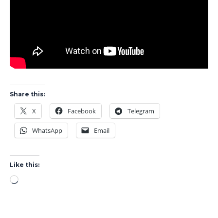
Share this:
X
Facebook
Telegram
WhatsApp
Email
Like this:
Loading…