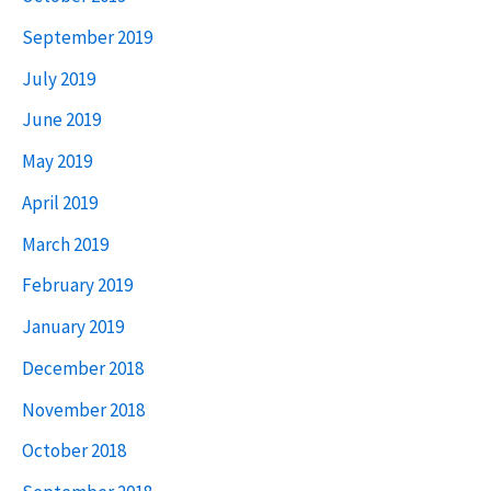
September 2019
July 2019
June 2019
May 2019
April 2019
March 2019
February 2019
January 2019
December 2018
November 2018
October 2018