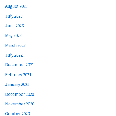
August 2023
July 2023
June 2023
May 2023
March 2023
July 2022
December 2021
February 2021
January 2021
December 2020
November 2020
October 2020