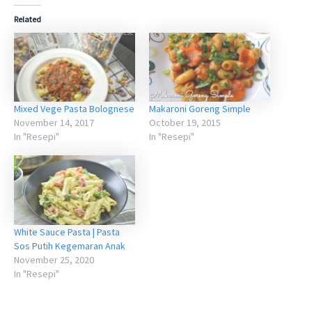
Related
Mixed Vege Pasta Bolognese
Makaroni Goreng Simple
November 14, 2017
October 19, 2015
In "Resepi"
In "Resepi"
White Sauce Pasta | Pasta
Sos Putih Kegemaran Anak
November 25, 2020
In "Resepi"