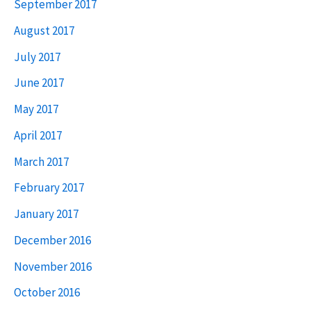
September 2017
August 2017
July 2017
June 2017
May 2017
April 2017
March 2017
February 2017
January 2017
December 2016
November 2016
October 2016