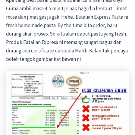
Cuma ambil masa 4-5 minit je nak bagi dia lembut. Jimat
masa dan jimat gas jugak. Hehe.. Eatalian Express Pasta ni
fresh homemade pasta. By the time kita order, baru
dorang akan proses. So kita akan dapat pasta yang fresh.
Produk Eatalian Express ni memang sangat bagus dan
dorang ada certificate daripada Mardi. Kalau tak percaya
boleh tengok gambar kat bawah ni.