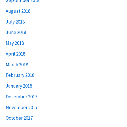
September 2018
August 2018
July 2018
June 2018
May 2018
April 2018
March 2018
February 2018
January 2018
December 2017
November 2017
October 2017