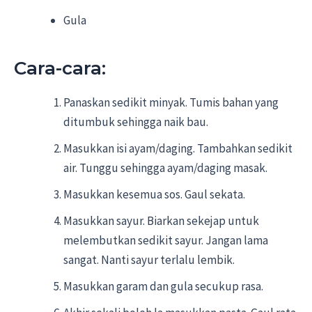
Gula
Cara-cara:
Panaskan sedikit minyak. Tumis bahan yang
ditumbuk sehingga naik bau.
Masukkan isi ayam/daging. Tambahkan sedikit
air. Tunggu sehingga ayam/daging masak.
Masukkan kesemua sos. Gaul sekata.
Masukkan sayur. Biarkan sekejap untuk
melembutkan sedikit sayur. Jangan lama
sangat. Nanti sayur terlalu lembik.
Masukkan garam dan gula secukup rasa.