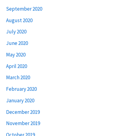
September 2020
August 2020
July 2020
June 2020
May 2020
April 2020
March 2020
February 2020
January 2020
December 2019
November 2019
October 2019