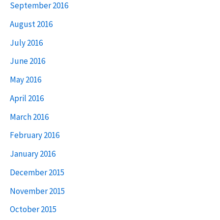
September 2016
August 2016
July 2016
June 2016
May 2016
April 2016
March 2016
February 2016
January 2016
December 2015
November 2015
October 2015