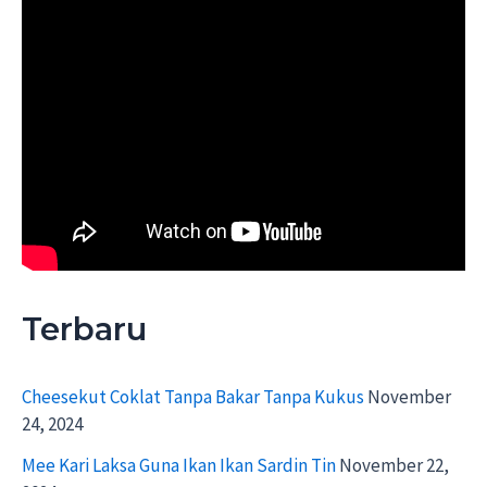
Terbaru
Cheesekut Coklat Tanpa Bakar Tanpa Kukus
November
24, 2024
Mee Kari Laksa Guna Ikan Ikan Sardin Tin
November 22,