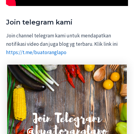
Join telegram kami
Join channel telegram kami untuk mendapatkan
notifikasi video dan juga blog yg terbaru. Klik link ini
https://t.me/buatoranglapo