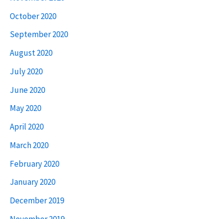
October 2020
September 2020
August 2020
July 2020
June 2020
May 2020
April 2020
March 2020
February 2020
January 2020
December 2019
November 2019