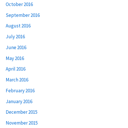
October 2016
September 2016
August 2016
July 2016
June 2016
May 2016
April 2016
March 2016
February 2016
January 2016
December 2015
November 2015