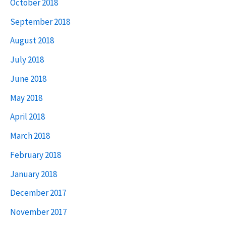
October 2018
September 2018
August 2018
July 2018
June 2018
May 2018
April 2018
March 2018
February 2018
January 2018
December 2017
November 2017