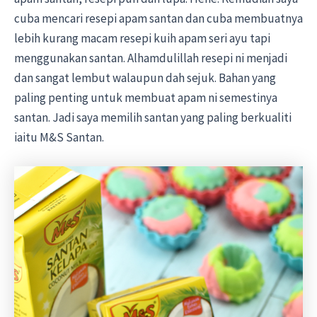
cuba mencari resepi apam santan dan cuba membuatnya
lebih kurang macam resepi kuih apam seri ayu tapi
menggunakan santan. Alhamdulillah resepi ni menjadi
dan sangat lembut walaupun dah sejuk. Bahan yang
paling penting untuk membuat apam ni semestinya
santan. Jadi saya memilih santan yang paling berkualiti
iaitu M&S Santan.