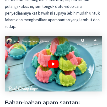
pelangi kukus ni, jom tengok dulu video cara
penyediaannya kat bawah ni supaya lebih mudah untuk
faham dan menghasilkan apam santan yang lembut dan
sedap.
Bahan-bahan apam santan: