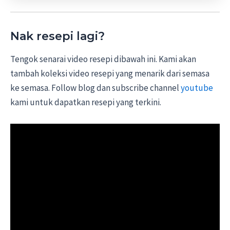
Nak resepi lagi?
Tengok senarai video resepi dibawah ini. Kami akan
tambah koleksi video resepi yang menarik dari semasa
ke semasa. Follow blog dan subscribe channel
youtube
kami untuk dapatkan resepi yang terkini.