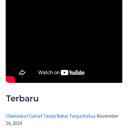
Terbaru
Cheesekut Coklat Tanpa Bakar Tanpa Kukus
November
24, 2024