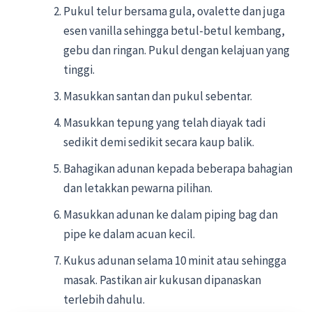
Pukul telur bersama gula, ovalette dan juga
esen vanilla sehingga betul-betul kembang,
gebu dan ringan. Pukul dengan kelajuan yang
tinggi.
Masukkan santan dan pukul sebentar.
Masukkan tepung yang telah diayak tadi
sedikit demi sedikit secara kaup balik.
Bahagikan adunan kepada beberapa bahagian
dan letakkan pewarna pilihan.
Masukkan adunan ke dalam piping bag dan
pipe ke dalam acuan kecil.
Kukus adunan selama 10 minit atau sehingga
masak. Pastikan air kukusan dipanaskan
terlebih dahulu.