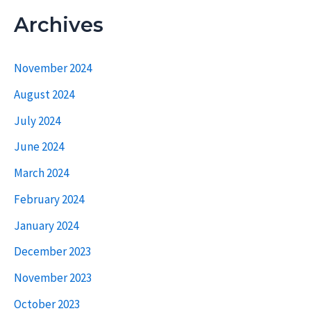
Archives
November 2024
August 2024
July 2024
June 2024
March 2024
February 2024
January 2024
December 2023
November 2023
October 2023