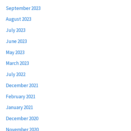
September 2023
August 2023
July 2023
June 2023
May 2023
March 2023
July 2022
December 2021
February 2021
January 2021
December 2020
November 2020