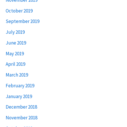
October 2019
September 2019
July 2019
June 2019
May 2019
April 2019
March 2019
February 2019
January 2019
December 2018
November 2018