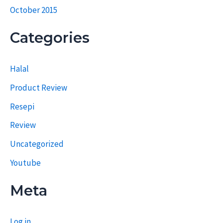
October 2015
Categories
Halal
Product Review
Resepi
Review
Uncategorized
Youtube
Meta
Log in