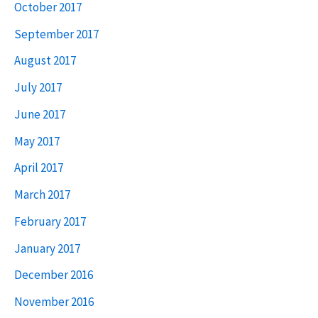
October 2017
September 2017
August 2017
July 2017
June 2017
May 2017
April 2017
March 2017
February 2017
January 2017
December 2016
November 2016