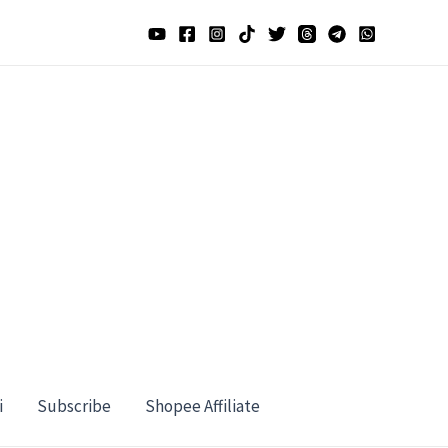
i
Subscribe
Shopee Affiliate