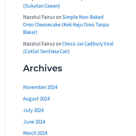
(Sukatan Cawan)
Nazatul Fairuz
on
Simple Non-Baked
Oreo Cheesecake (Kek Keju Oreo Tanpa
Bakar)
Nazatul Fairuz
on
Choco Jar Cadbury Viral
(Coklat Sentiasa Cair)
Archives
November 2024
August 2024
July 2024
June 2024
March 2024