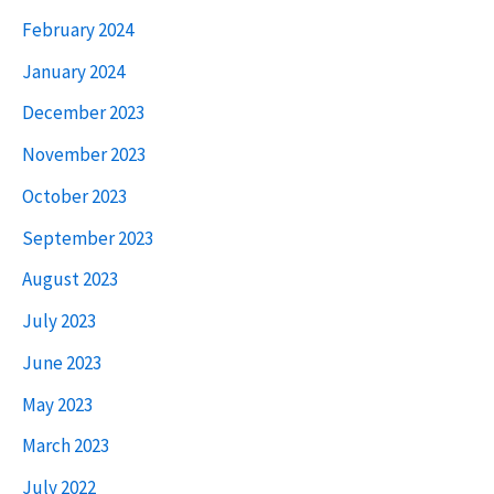
February 2024
January 2024
December 2023
November 2023
October 2023
September 2023
August 2023
July 2023
June 2023
May 2023
March 2023
July 2022