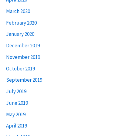
March 2020
February 2020
January 2020
December 2019
November 2019
October 2019
September 2019
July 2019
June 2019
May 2019
April 2019