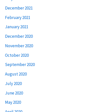
December 2021
February 2021
January 2021
December 2020
November 2020
October 2020
September 2020
August 2020
July 2020
June 2020
May 2020
April 2020