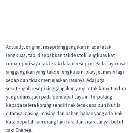
Actually, original resepi singgang ikan ni ada letak
lengkuas, tapi disebabkan takde stok lengkuas kat
rumah, jadi saya tak letak dalam resepi ni. Pada saya rasa
singgang ikan yang takde lengkuas ni okay je, masih lagi
sedap dan tidak menjejaskan rasanya. Ada juga
sesetengah resepi singgang ikan yang letak kunyit hidup
yang dihiris, jadi pada pendapat saya ini terpulang
kepada selera korang sendiri nak letak apa pun ikut la
citarasa masing-masing dan bahan-bahan yang ada. Bak
kata pepatah lain orang lain cara dan citarasanya.. betul
tak! Ehehee..