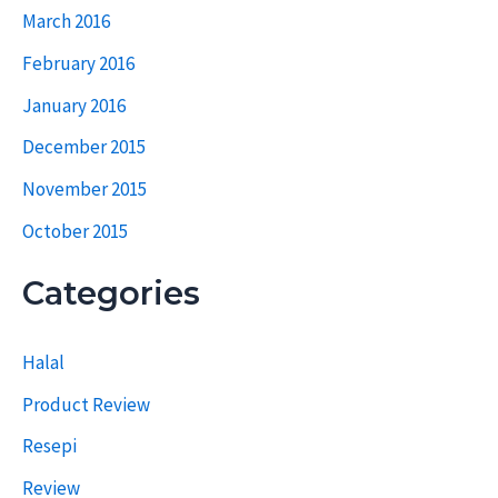
March 2016
February 2016
January 2016
December 2015
November 2015
October 2015
Categories
Halal
Product Review
Resepi
Review