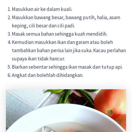
Masukkan air ke dalam kuali.
Masukkan bawang besar, bawang putih, halia, asam
keping, cili besar dan cili padi.
Masak semua bahan sehingga kuah mendidih.
Kemudian masukkan ikan dan garam atau boleh
tambahkan bahan perisa lain jika suka. Kacau perlahan
supaya ikan tidak hancur.
Biarkan sebentar sehingga ikan masak dan tutup api.
Angkat dan bolehlah dihidangkan.