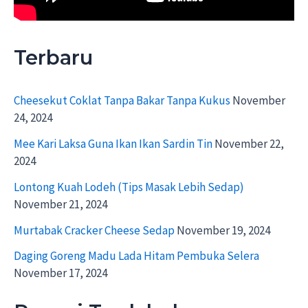
Terbaru
Cheesekut Coklat Tanpa Bakar Tanpa Kukus
November
24, 2024
Mee Kari Laksa Guna Ikan Ikan Sardin Tin
November 22,
2024
Lontong Kuah Lodeh (Tips Masak Lebih Sedap)
November 21, 2024
Murtabak Cracker Cheese Sedap
November 19, 2024
Daging Goreng Madu Lada Hitam Pembuka Selera
November 17, 2024