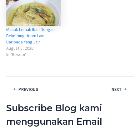
Masak Lemak Ikan Dengan
Belimbing Hitam Lain
Daripada Yang Lain
August 5, 2020
In "Resepi"
Post
PREVIOUS
NEXT
navigation
Subscribe Blog kami
menggunakan Email