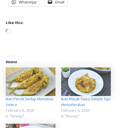
WhatsApp
Email
Like this:
Loading…
Related
Ikan Percik Sedap Memukau
Ikan Masak Taucu Simple Tapi
Selera
Menyelerakan
February 8, 2020
February 6, 2020
In "Resepi"
In "Resepi"