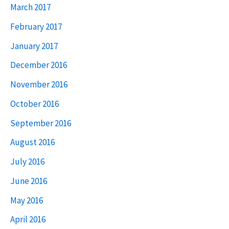
March 2017
February 2017
January 2017
December 2016
November 2016
October 2016
September 2016
August 2016
July 2016
June 2016
May 2016
April 2016