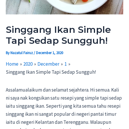
Singgang Ikan Simple
Tapi Sedap Sungguh!
By
Nazatul Fairuz
/
December 1, 2020
Home
2020
December
1
Singgang Ikan Simple Tapi Sedap Sungguh!
Assalamualaikum dan selamat sejahtera. Hi semua. Kali
ni saya nak kongsikan satu resepi yang simple tapi sedap
iaitu singgang ikan. Seperti yang kita semua tahu resepi
singgang ikan ni sangat popular di negeri pantai timur
iaitu di negeri Kelantan dan Terengganu. Walaupun