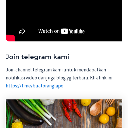
Join telegram kami
Join channel telegram kami untuk mendapatkan
notifikasi video dan juga blog yg terbaru. Klik link ini
https://t.me/buatoranglapo