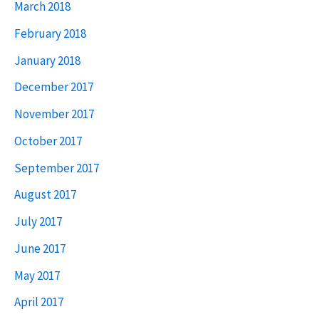
March 2018
February 2018
January 2018
December 2017
November 2017
October 2017
September 2017
August 2017
July 2017
June 2017
May 2017
April 2017