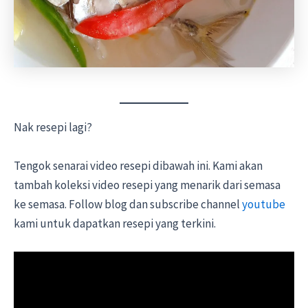
Nak resepi lagi?
Tengok senarai video resepi dibawah ini. Kami akan
tambah koleksi video resepi yang menarik dari semasa
ke semasa. Follow blog dan subscribe channel
youtube
kami untuk dapatkan resepi yang terkini.