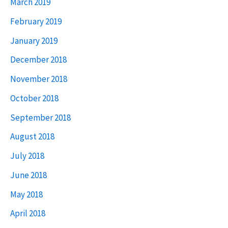
March 2019
February 2019
January 2019
December 2018
November 2018
October 2018
September 2018
August 2018
July 2018
June 2018
May 2018
April 2018