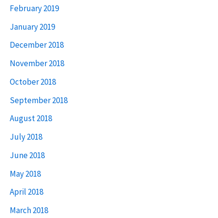
February 2019
January 2019
December 2018
November 2018
October 2018
September 2018
August 2018
July 2018
June 2018
May 2018
April 2018
March 2018