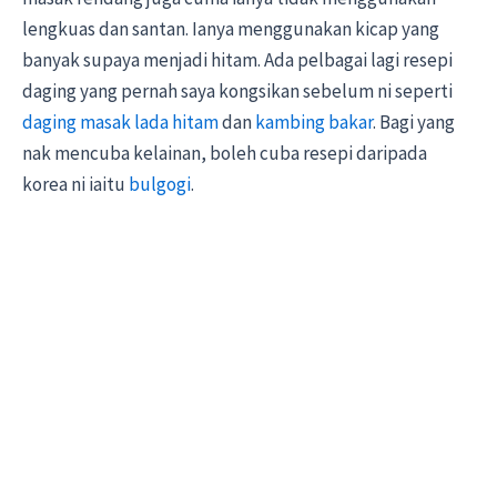
lengkuas dan santan. Ianya menggunakan kicap yang
banyak supaya menjadi hitam. Ada pelbagai lagi resepi
daging yang pernah saya kongsikan sebelum ni seperti
daging masak lada hitam
dan
kambing bakar
. Bagi yang
nak mencuba kelainan, boleh cuba resepi daripada
korea ni iaitu
bulgogi
.