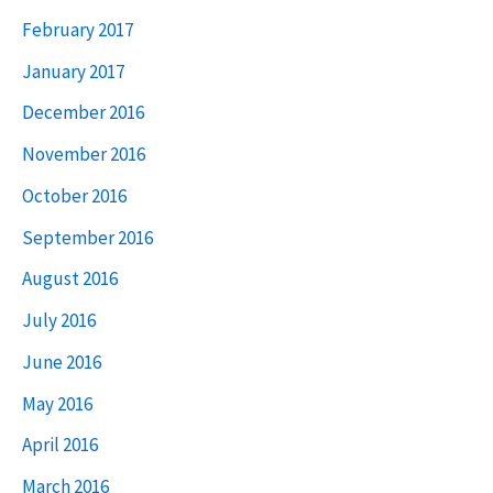
February 2017
January 2017
December 2016
November 2016
October 2016
September 2016
August 2016
July 2016
June 2016
May 2016
April 2016
March 2016