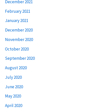
December 2021
February 2021
January 2021
December 2020
November 2020
October 2020
September 2020
August 2020
July 2020
June 2020
May 2020
April 2020