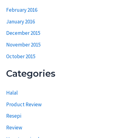
February 2016
January 2016
December 2015
November 2015
October 2015
Categories
Halal
Product Review
Resepi
Review