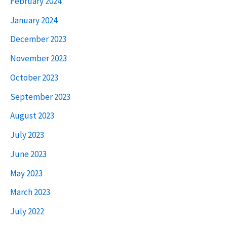
February 2024
January 2024
December 2023
November 2023
October 2023
September 2023
August 2023
July 2023
June 2023
May 2023
March 2023
July 2022