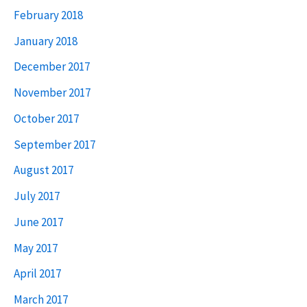
February 2018
January 2018
December 2017
November 2017
October 2017
September 2017
August 2017
July 2017
June 2017
May 2017
April 2017
March 2017