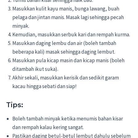
Masukkan kulit kayu manis, bunga lawang, buah
pelaga dan jintan manis. Masak lagi sehingga pecah
minyak.
Kemudian, masukkan serbuk kari dan rempah kurma.
Masukkan daging lembu dan air (boleh tambah
beberapa kali) masak sehingga daging lembut.
Masukkan pula kicap masin dan kicap manis (boleh
ditambah ikut suka).
Akhir sekali, masukkan kerisik dan sedikit garam
kacau hingga sebati dan siap!
Tips:
Boleh tambah minyak ketika menumis bahan kisar
dan rempah kalau kering sangat.
Pastikan daging betul-betul lembut dahulu sebelum