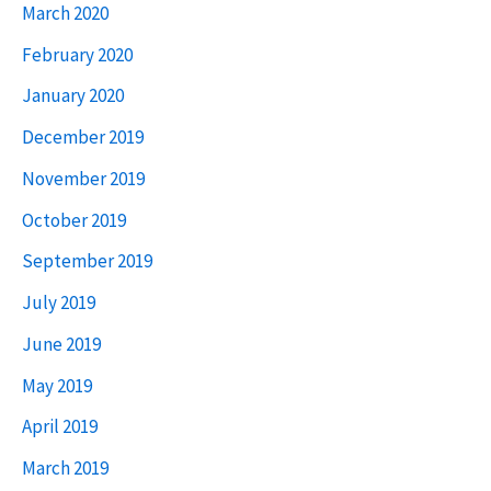
March 2020
February 2020
January 2020
December 2019
November 2019
October 2019
September 2019
July 2019
June 2019
May 2019
April 2019
March 2019