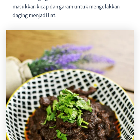
masukkan kicap dan garam untuk mengelakkan
daging menjadi liat.