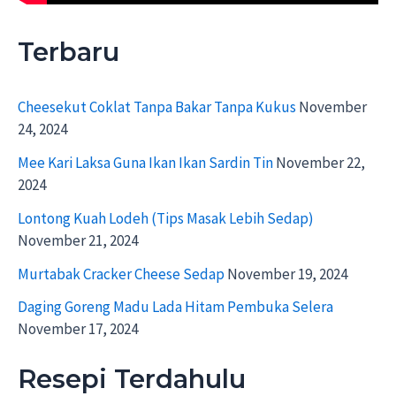
Terbaru
Cheesekut Coklat Tanpa Bakar Tanpa Kukus
November
24, 2024
Mee Kari Laksa Guna Ikan Ikan Sardin Tin
November 22,
2024
Lontong Kuah Lodeh (Tips Masak Lebih Sedap)
November 21, 2024
Murtabak Cracker Cheese Sedap
November 19, 2024
Daging Goreng Madu Lada Hitam Pembuka Selera
November 17, 2024
Resepi Terdahulu