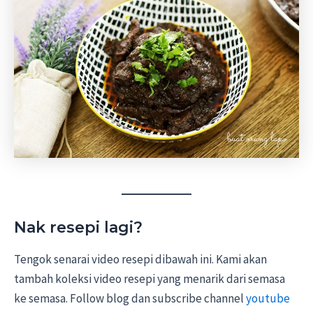
Nak resepi lagi?
Tengok senarai video resepi dibawah ini. Kami akan
tambah koleksi video resepi yang menarik dari semasa
ke semasa. Follow blog dan subscribe channel
youtube