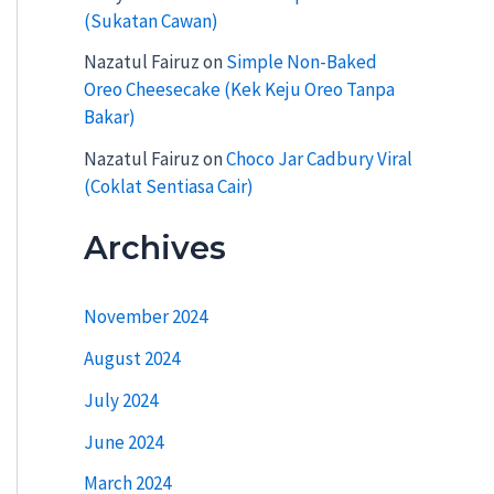
(Sukatan Cawan)
Nazatul Fairuz
on
Simple Non-Baked
Oreo Cheesecake (Kek Keju Oreo Tanpa
Bakar)
Nazatul Fairuz
on
Choco Jar Cadbury Viral
(Coklat Sentiasa Cair)
Archives
November 2024
August 2024
July 2024
June 2024
March 2024