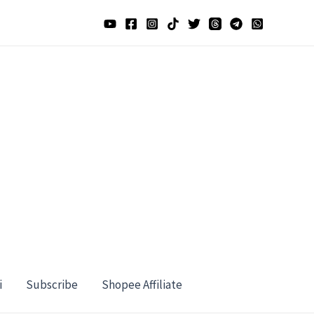
i
Subscribe
Shopee Affiliate