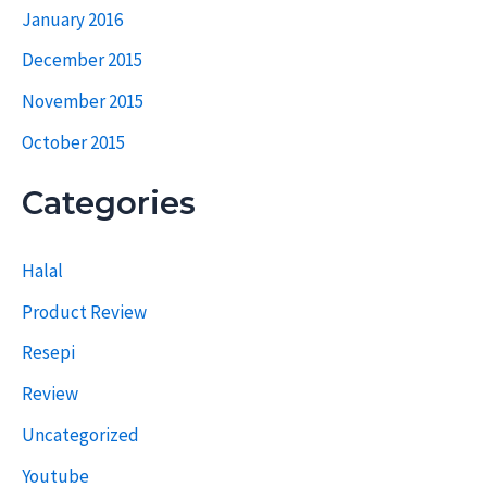
January 2016
December 2015
November 2015
October 2015
Categories
Halal
Product Review
Resepi
Review
Uncategorized
Youtube