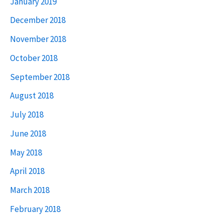
January 2019
December 2018
November 2018
October 2018
September 2018
August 2018
July 2018
June 2018
May 2018
April 2018
March 2018
February 2018