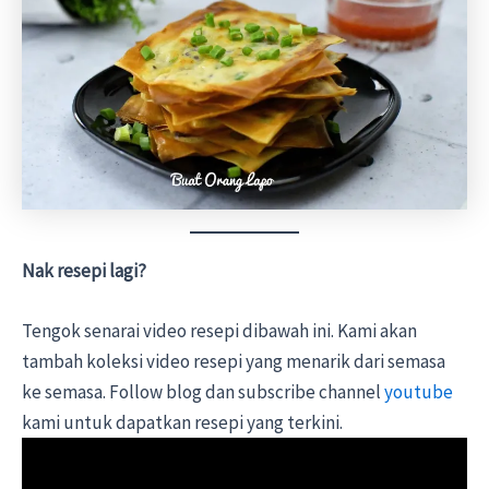
Nak resepi lagi?
Tengok senarai video resepi dibawah ini. Kami akan
tambah koleksi video resepi yang menarik dari semasa
ke semasa. Follow blog dan subscribe channel
youtube
kami untuk dapatkan resepi yang terkini.