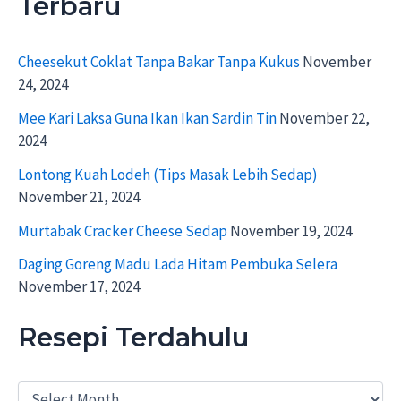
Terbaru
Cheesekut Coklat Tanpa Bakar Tanpa Kukus
November
24, 2024
Mee Kari Laksa Guna Ikan Ikan Sardin Tin
November 22,
2024
Lontong Kuah Lodeh (Tips Masak Lebih Sedap)
November 21, 2024
Murtabak Cracker Cheese Sedap
November 19, 2024
Daging Goreng Madu Lada Hitam Pembuka Selera
November 17, 2024
Resepi Terdahulu
R