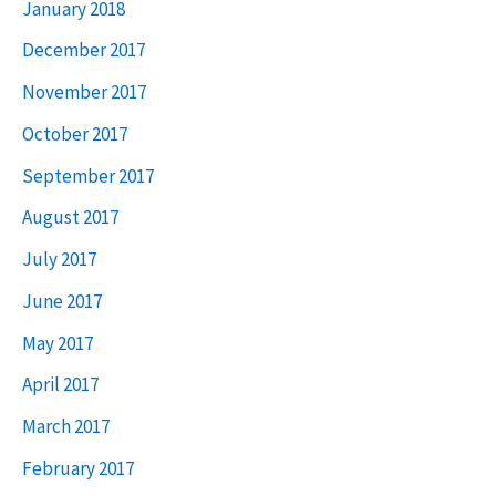
January 2018
December 2017
November 2017
October 2017
September 2017
August 2017
July 2017
June 2017
May 2017
April 2017
March 2017
February 2017