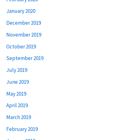
January 2020
December 2019
November 2019
October 2019
September 2019
July 2019
June 2019
May 2019
April 2019
March 2019
February 2019