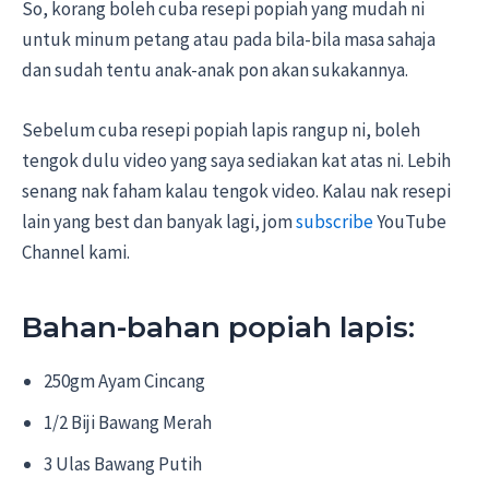
So, korang boleh cuba resepi popiah yang mudah ni
untuk minum petang atau pada bila-bila masa sahaja
dan sudah tentu anak-anak pon akan sukakannya.
Sebelum cuba resepi popiah lapis rangup ni, boleh
tengok dulu video yang saya sediakan kat atas ni. Lebih
senang nak faham kalau tengok video. Kalau nak resepi
lain yang best dan banyak lagi, jom
subscribe
YouTube
Channel kami.
Bahan-bahan popiah lapis:
250gm Ayam Cincang
1/2 Biji Bawang Merah
3 Ulas Bawang Putih