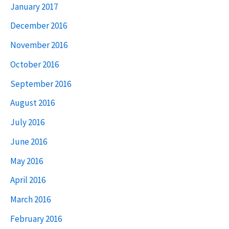
January 2017
December 2016
November 2016
October 2016
September 2016
August 2016
July 2016
June 2016
May 2016
April 2016
March 2016
February 2016