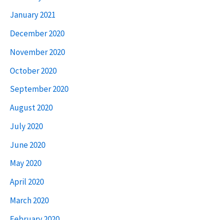
January 2021
December 2020
November 2020
October 2020
September 2020
August 2020
July 2020
June 2020
May 2020
April 2020
March 2020
February 2020