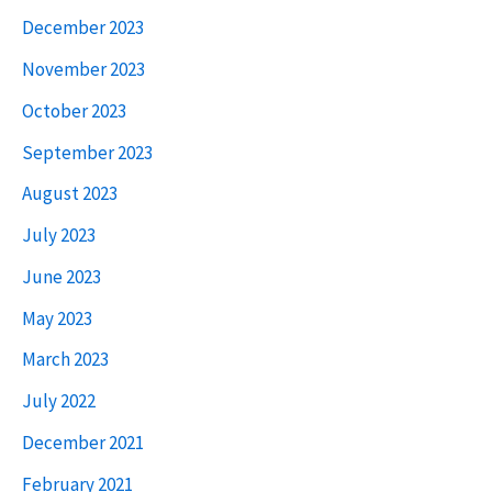
December 2023
November 2023
October 2023
September 2023
August 2023
July 2023
June 2023
May 2023
March 2023
July 2022
December 2021
February 2021