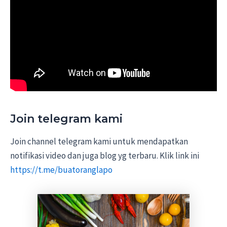
Join telegram kami
Join channel telegram kami untuk mendapatkan
notifikasi video dan juga blog yg terbaru. Klik link ini
https://t.me/buatoranglapo