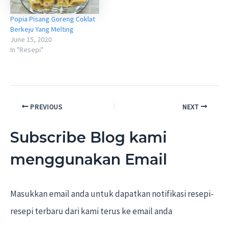
Popia Pisang Goreng Coklat
Berkeju Yang Melting
June 15, 2020
In "Resepi"
Post
PREVIOUS
NEXT
navigation
Subscribe Blog kami
menggunakan Email
Masukkan email anda untuk dapatkan notifikasi resepi-
resepi terbaru dari kami terus ke email anda