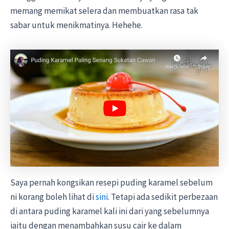
memang memikat selera dan membuatkan rasa tak
sabar untuk menikmatinya. Hehehe.
Saya pernah kongsikan resepi puding karamel sebelum
ni korang boleh lihat di
sini
. Tetapi ada sedikit perbezaan
di antara puding karamel kali ini dari yang sebelumnya
iaitu dengan menambahkan susu cair ke dalam