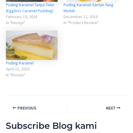
Puding Karamel Tanpa Telur
Puding Karamel Santan Yang
(Eggless Caramel Pudding)
Mudah
February 19, 2018
December 12, 2018
In "Resepi"
In "Product Review"
Puding Karamel
April 22, 2016
In "Resepi"
Post
PREVIOUS
NEXT
navigation
Subscribe Blog kami