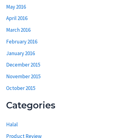
May 2016
April 2016
March 2016
February 2016
January 2016
December 2015
November 2015
October 2015
Categories
Halal
Product Review