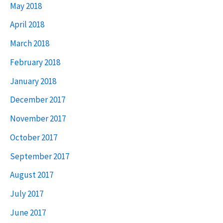
May 2018
April 2018
March 2018
February 2018
January 2018
December 2017
November 2017
October 2017
September 2017
August 2017
July 2017
June 2017