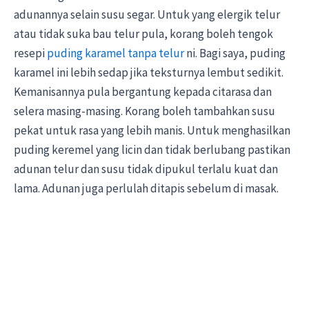
adunannya selain susu segar. Untuk yang elergik telur
atau tidak suka bau telur pula, korang boleh tengok
resepi
puding karamel tanpa telur
ni. Bagi saya, puding
karamel ini lebih sedap jika teksturnya lembut sedikit.
Kemanisannya pula bergantung kepada citarasa dan
selera masing-masing. Korang boleh tambahkan susu
pekat untuk rasa yang lebih manis. Untuk menghasilkan
puding keremel yang licin dan tidak berlubang pastikan
adunan telur dan susu tidak dipukul terlalu kuat dan
lama. Adunan juga perlulah ditapis sebelum di masak.