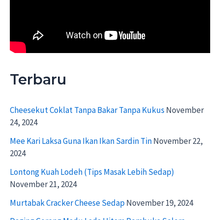
Terbaru
Cheesekut Coklat Tanpa Bakar Tanpa Kukus
November
24, 2024
Mee Kari Laksa Guna Ikan Ikan Sardin Tin
November 22,
2024
Lontong Kuah Lodeh (Tips Masak Lebih Sedap)
November 21, 2024
Murtabak Cracker Cheese Sedap
November 19, 2024