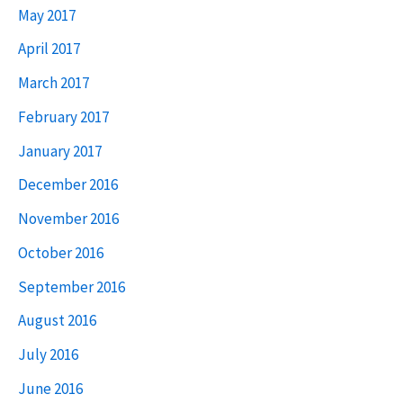
May 2017
April 2017
March 2017
February 2017
January 2017
December 2016
November 2016
October 2016
September 2016
August 2016
July 2016
June 2016