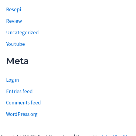
Resepi
Review
Uncategorized
Youtube
Meta
Log in
Entries feed
Comments feed
WordPress.org