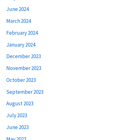
June 2024
March 2024
February 2024
January 2024
December 2023
November 2023
October 2023
September 2023
August 2023
July 2023
June 2023
May 2023