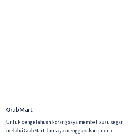
GrabMart
Untuk pengetahuan korang saya membeli susu segar
melalui GrabMart dan saya menggunakan promo