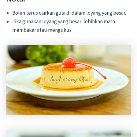
Boleh terus cairkan gula di dalam loyang yang besar.
Jika gunakan loyang yang besar, lebihkan masa
membakar atau mengukus.