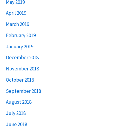
May 2019
April 2019
March 2019
February 2019
January 2019
December 2018
November 2018
October 2018
September 2018
August 2018
July 2018
June 2018