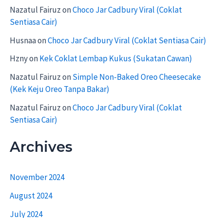
Nazatul Fairuz
on
Choco Jar Cadbury Viral (Coklat
Sentiasa Cair)
Husnaa
on
Choco Jar Cadbury Viral (Coklat Sentiasa Cair)
Hzny
on
Kek Coklat Lembap Kukus (Sukatan Cawan)
Nazatul Fairuz
on
Simple Non-Baked Oreo Cheesecake
(Kek Keju Oreo Tanpa Bakar)
Nazatul Fairuz
on
Choco Jar Cadbury Viral (Coklat
Sentiasa Cair)
Archives
November 2024
August 2024
July 2024