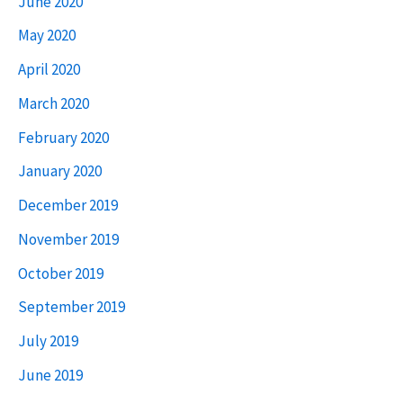
June 2020
May 2020
April 2020
March 2020
February 2020
January 2020
December 2019
November 2019
October 2019
September 2019
July 2019
June 2019