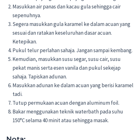
Masukkan air panas dan kacau gula sehingga cair
sepenuhnya.
Segera masukkan gula karamel ke dalam acuan yang
sesuai dan ratakan keseluruhan dasar acuan.
Ketepikan.
Pukul telur perlahan sahaja. Jangan sampai kembang.
Kemudian, masukkan susu segar, susu cair, susu
pekat manis serta esen vanila dan pukul sekejap
sahaja. Tapiskan adunan.
Masukkan adunan ke dalam acuan yang berisi karamel
tadi.
Tutup permukaan acuan dengan aluminum foil.
Bakar menggunakan teknik waterbath pada suhu
150°C selama 40 minit atau sehingga masak.
Nota: