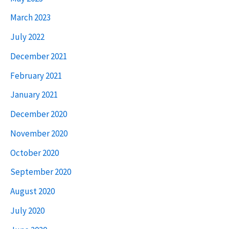
March 2023
July 2022
December 2021
February 2021
January 2021
December 2020
November 2020
October 2020
September 2020
August 2020
July 2020