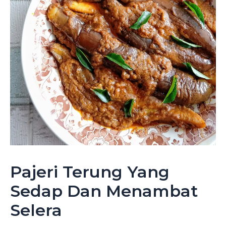
Pajeri Terung Yang
Sedap Dan Menambat
Selera