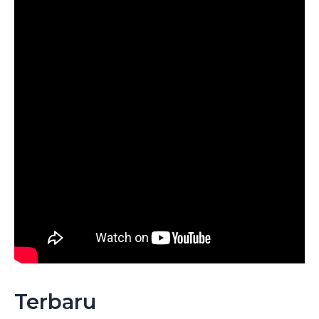
Terbaru