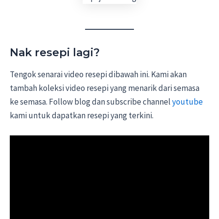
Nak resepi lagi?
Tengok senarai video resepi dibawah ini. Kami akan
tambah koleksi video resepi yang menarik dari semasa
ke semasa. Follow blog dan subscribe channel
youtube
kami untuk dapatkan resepi yang terkini.