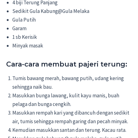
4 biji Terung Panjang
Sedikit Gula Kabung@Gula Melaka
Gula Putih
Garam
1 sb Kerisik
Minyak masak
Cara-cara membuat pajeri terung:
Tumis bawang merah, bawang putih, udang kering
sehingga naik bau.
Masukkan bunga lawang, kulit kayu manis, buah
pelaga dan bunga cengkih.
Masukkan rempah kari yang dibancuh dengan sedikit
air, tumis sehingga rempah garing dan pecah minyak.
Kemudian masukkan santan dan terung. Kacau rata.