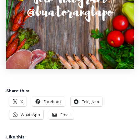
Share this:
X
Facebook
Telegram
WhatsApp
Email
Like this: