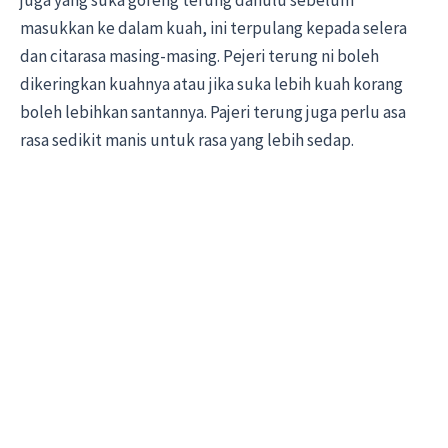
masukkan ke dalam kuah, ini terpulang kepada selera
dan citarasa masing-masing. Pejeri terung ni boleh
dikeringkan kuahnya atau jika suka lebih kuah korang
boleh lebihkan santannya. Pajeri terung juga perlu asa
rasa sedikit manis untuk rasa yang lebih sedap.