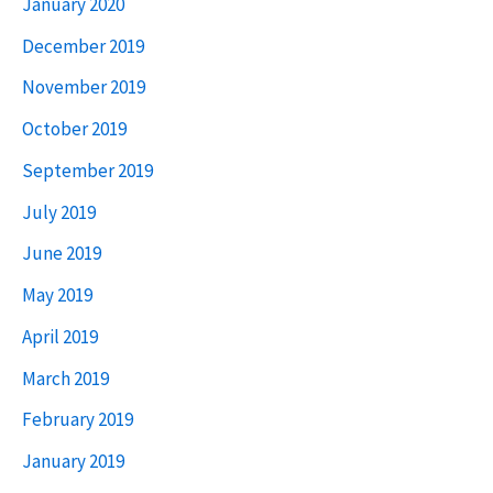
January 2020
December 2019
November 2019
October 2019
September 2019
July 2019
June 2019
May 2019
April 2019
March 2019
February 2019
January 2019