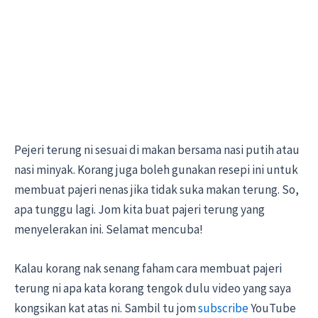
Pejeri terung ni sesuai di makan bersama nasi putih atau
nasi minyak. Korang juga boleh gunakan resepi ini untuk
membuat pajeri nenas jika tidak suka makan terung. So,
apa tunggu lagi. Jom kita buat pajeri terung yang
menyelerakan ini. Selamat mencuba!
Kalau korang nak senang faham cara membuat pajeri
terung ni apa kata korang tengok dulu video yang saya
kongsikan kat atas ni. Sambil tu jom
subscribe
YouTube