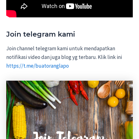
Join telegram kami
Join channel telegram kami untuk mendapatkan
notifikasi video dan juga blog yg terbaru. Klik link ini
https://t.me/buatoranglapo