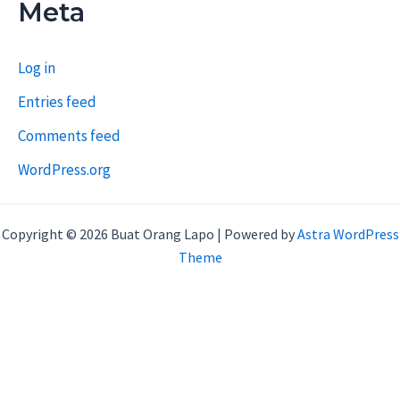
Meta
Log in
Entries feed
Comments feed
WordPress.org
Copyright © 2026 Buat Orang Lapo | Powered by
Astra WordPress
Theme