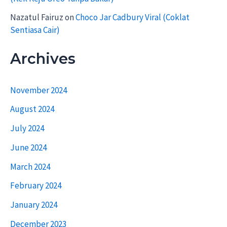
Nazatul Fairuz
on
Choco Jar Cadbury Viral (Coklat
Sentiasa Cair)
Archives
November 2024
August 2024
July 2024
June 2024
March 2024
February 2024
January 2024
December 2023