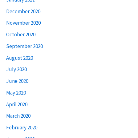
December 2020
November 2020
October 2020
September 2020
August 2020
July 2020
June 2020
May 2020
April 2020
March 2020
February 2020