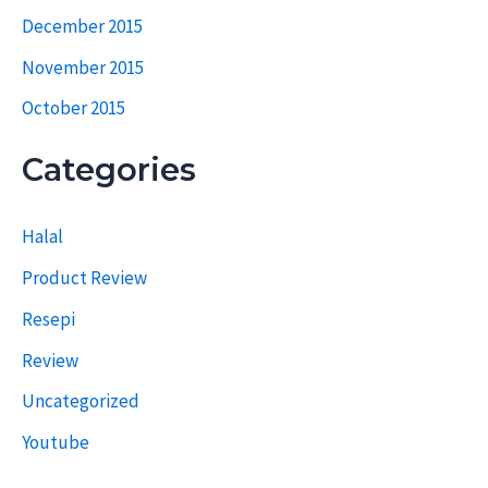
December 2015
November 2015
October 2015
Categories
Halal
Product Review
Resepi
Review
Uncategorized
Youtube