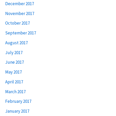
December 2017
November 2017
October 2017
September 2017
August 2017
July 2017
June 2017
May 2017
April 2017
March 2017
February 2017
January 2017