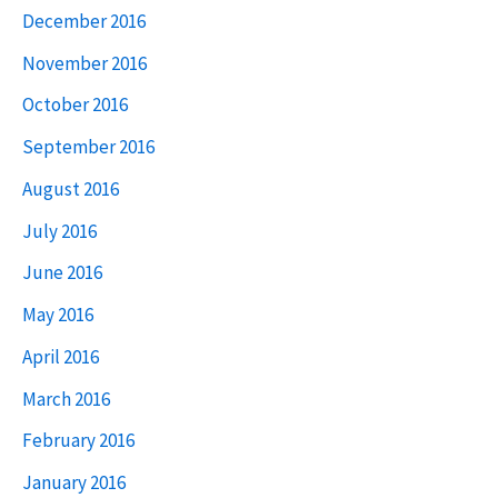
December 2016
November 2016
October 2016
September 2016
August 2016
July 2016
June 2016
May 2016
April 2016
March 2016
February 2016
January 2016