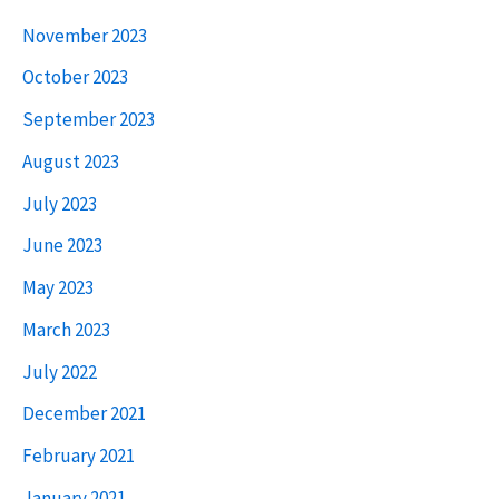
November 2023
October 2023
September 2023
August 2023
July 2023
June 2023
May 2023
March 2023
July 2022
December 2021
February 2021
January 2021