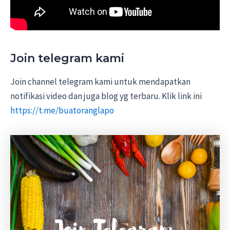
Join telegram kami
Join channel telegram kami untuk mendapatkan
notifikasi video dan juga blog yg terbaru. Klik link ini
https://t.me/buatoranglapo