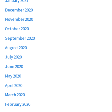
January 2021
December 2020
November 2020
October 2020
September 2020
August 2020
July 2020
June 2020
May 2020
April 2020
March 2020
February 2020