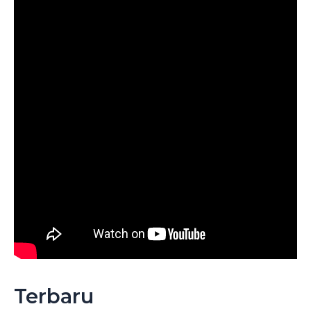
Terbaru