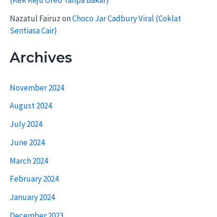
Nazatul Fairuz
on
Choco Jar Cadbury Viral (Coklat
Sentiasa Cair)
Archives
November 2024
August 2024
July 2024
June 2024
March 2024
February 2024
January 2024
December 2023