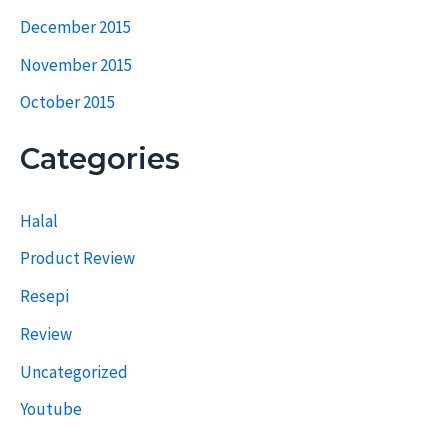
December 2015
November 2015
October 2015
Categories
Halal
Product Review
Resepi
Review
Uncategorized
Youtube