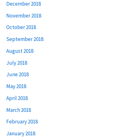
December 2018
November 2018
October 2018
September 2018
August 2018
July 2018
June 2018
May 2018
April 2018
March 2018
February 2018
January 2018