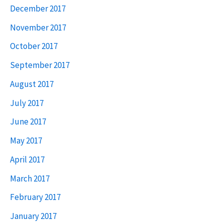
December 2017
November 2017
October 2017
September 2017
August 2017
July 2017
June 2017
May 2017
April 2017
March 2017
February 2017
January 2017