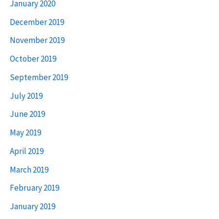
January 2020
December 2019
November 2019
October 2019
September 2019
July 2019
June 2019
May 2019
April 2019
March 2019
February 2019
January 2019