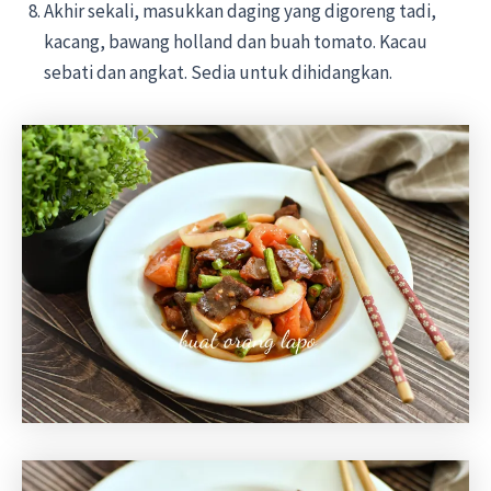
Akhir sekali, masukkan daging yang digoreng tadi,
kacang, bawang holland dan buah tomato. Kacau
sebati dan angkat. Sedia untuk dihidangkan.