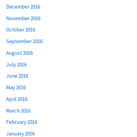
December 2016
November 2016
October 2016
September 2016
August 2016
July 2016
June 2016
May 2016
April 2016
March 2016
February 2016
January 2016