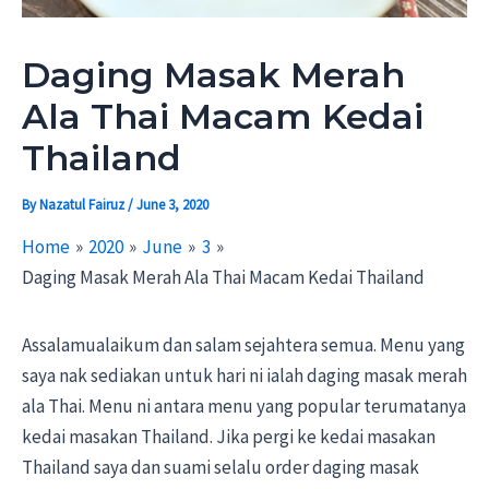
Daging Masak Merah
Ala Thai Macam Kedai
Thailand
By
Nazatul Fairuz
/
June 3, 2020
Home
2020
June
3
Daging Masak Merah Ala Thai Macam Kedai Thailand
Assalamualaikum dan salam sejahtera semua. Menu yang
saya nak sediakan untuk hari ni ialah daging masak merah
ala Thai. Menu ni antara menu yang popular terumatanya
kedai masakan Thailand. Jika pergi ke kedai masakan
Thailand saya dan suami selalu order daging masak