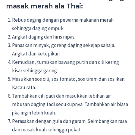
masak merah ala Thai:
Rebus daging dengan pewarna makanan merah
sehingga daging empuk.
Angkat daging dan hiris nipas.
Panaskan minyak, goreng daging sekejap sahaja.
Angkat dan ketepikan
Kemudian, tumiskan bawang putih dan cili kering
kisar sehingga garing.
Masukkan sos cili, sos tomato, sos tiram dan sos ikan.
Kacau rata.
Tambahkan cili padi dan masukkan lebihan air
rebusan daging tadi secukupnya. Tambahkan air biasa
jika ingin lebih kuah.
Perasakan dengan gula dan garam. Seimbangkan rasa
dan masak kuah sehingga pekat.