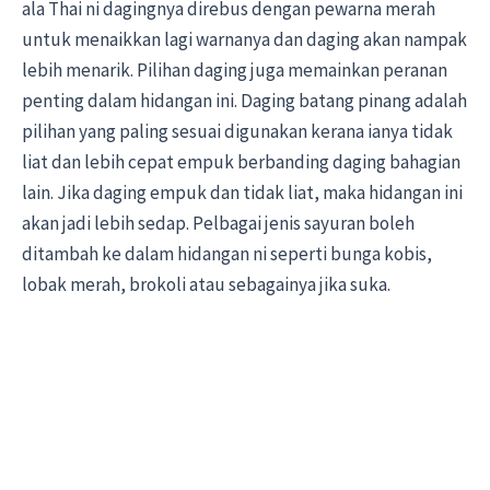
ala Thai ni dagingnya direbus dengan pewarna merah
untuk menaikkan lagi warnanya dan daging akan nampak
lebih menarik. Pilihan daging juga memainkan peranan
penting dalam hidangan ini. Daging batang pinang adalah
pilihan yang paling sesuai digunakan kerana ianya tidak
liat dan lebih cepat empuk berbanding daging bahagian
lain. Jika daging empuk dan tidak liat, maka hidangan ini
akan jadi lebih sedap. Pelbagai jenis sayuran boleh
ditambah ke dalam hidangan ni seperti bunga kobis,
lobak merah, brokoli atau sebagainya jika suka.