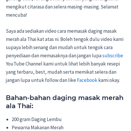
mengikut citarasa dan selera masing-masing. Selamat
mencuba!
Saya ada sediakan video cara memasak daging masak
merah ala Thai kat atas ni. Boleh tengok dulu video kami
supaya lebih senang dan mudah untuk tengok cara
penyediaan dan memasaknya dan jangan lupa
subscribe
YouTube Channel kami untuk lihat lebih banyak resepi
yang terbaru, best, mudah serta memikat selera dan
jangan lupa untuk follow dan like
Facebook
kami okay.
Bahan-bahan daging masak merah
ala Thai:
200 gram Daging Lembu
Pewarna Makanan Merah