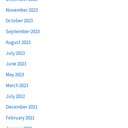
November 2023
October 2023
September 2023
August 2023
July 2023
June 2023
May 2023
March 2023
July 2022
December 2021
February 2021