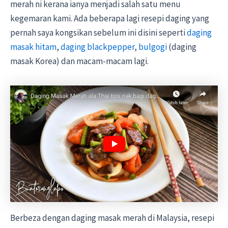
merah ni kerana ianya menjadi salah satu menu
kegemaran kami. Ada beberapa lagi resepi daging yang
pernah saya kongsikan sebelum ini disini seperti
daging
masak hitam
,
daging blackpepper
,
bulgogi
(daging
masak Korea) dan macam-macam lagi.
Berbeza dengan daging masak merah di Malaysia, resepi