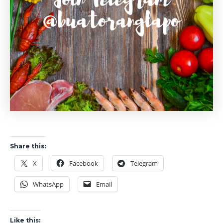
Share this:
X
Facebook
Telegram
WhatsApp
Email
Like this: