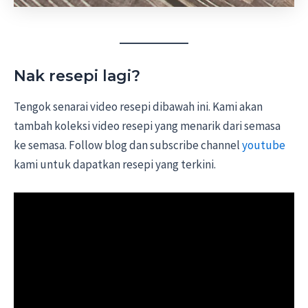
Nak resepi lagi?
Tengok senarai video resepi dibawah ini. Kami akan
tambah koleksi video resepi yang menarik dari semasa
ke semasa. Follow blog dan subscribe channel
youtube
kami untuk dapatkan resepi yang terkini.