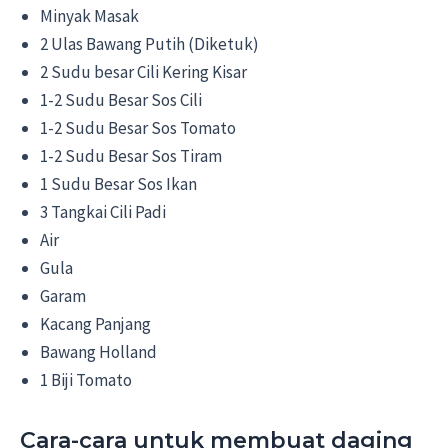
Minyak Masak
2 Ulas Bawang Putih (Diketuk)
2 Sudu besar Cili Kering Kisar
1-2 Sudu Besar Sos Cili
1-2 Sudu Besar Sos Tomato
1-2 Sudu Besar Sos Tiram
1 Sudu Besar Sos Ikan
3 Tangkai Cili Padi
Air
Gula
Garam
Kacang Panjang
Bawang Holland
1 Biji Tomato
Cara-cara untuk membuat daging