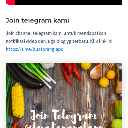
Join telegram kami
Join channel telegram kami untuk mendapatkan
notifikasi video dan juga blog yg terbaru. Klik link ini
https://t.me/buatoranglapo