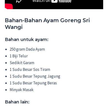
Bahan-Bahan Ayam Goreng Sri
Wangi
Bahan untuk ayam:
250 gram Dada Ayam
1 Biji Telur
Sedikit Garam
1 Sudu Besar Sos Tiram
1 Sudu Besar Tepung Jagung
1 Sudu Besar Tepung Beras
Minyak Masak
Bahan lain: