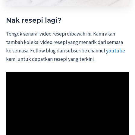
Nak resepi lagi?
Tengok senarai video resepi dibawah ini. Kami akan
tambah koleksi video resepi yang menarik dari semasa
ke semasa. Follow blog dan subscribe channel
youtube
kami untuk dapatkan resepi yang terkini.