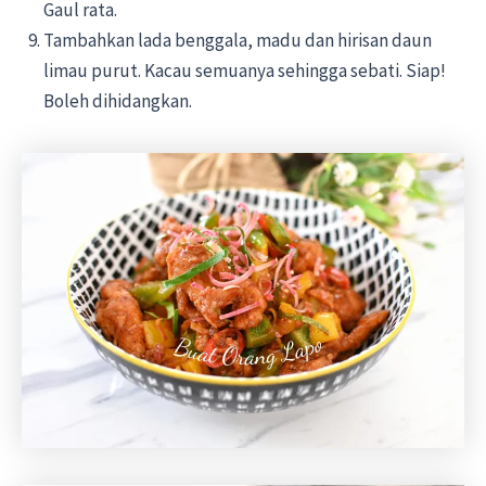
Gaul rata.
Tambahkan lada benggala, madu dan hirisan daun
limau purut. Kacau semuanya sehingga sebati. Siap!
Boleh dihidangkan.