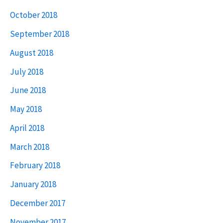
October 2018
September 2018
August 2018
July 2018
June 2018
May 2018
April 2018
March 2018
February 2018
January 2018
December 2017
November 2017