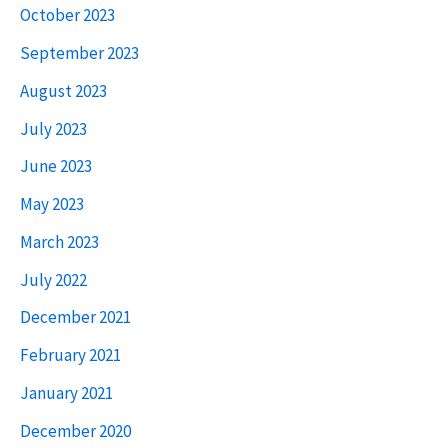
October 2023
September 2023
August 2023
July 2023
June 2023
May 2023
March 2023
July 2022
December 2021
February 2021
January 2021
December 2020