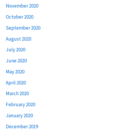
November 2020
October 2020
September 2020
August 2020
July 2020
June 2020
May 2020
April 2020
March 2020
February 2020
January 2020
December 2019