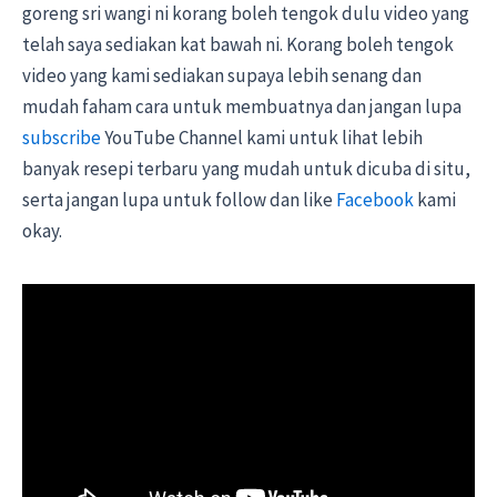
goreng sri wangi ni korang boleh tengok dulu video yang
telah saya sediakan kat bawah ni. Korang boleh tengok
video yang kami sediakan supaya lebih senang dan
mudah faham cara untuk membuatnya dan jangan lupa
subscribe
YouTube Channel kami untuk lihat lebih
banyak resepi terbaru yang mudah untuk dicuba di situ,
serta jangan lupa untuk follow dan like
Facebook
kami
okay.