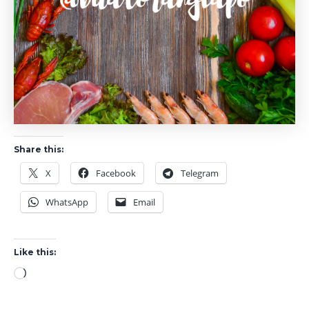
Share this:
X
Facebook
Telegram
WhatsApp
Email
Like this:
Loading…