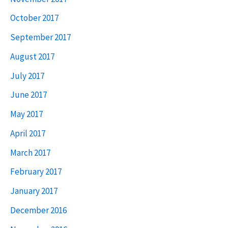
October 2017
September 2017
August 2017
July 2017
June 2017
May 2017
April 2017
March 2017
February 2017
January 2017
December 2016