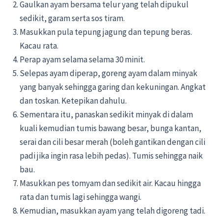
Gaulkan ayam bersama telur yang telah dipukul
sedikit, garam serta sos tiram.
Masukkan pula tepung jagung dan tepung beras.
Kacau rata.
Perap ayam selama selama 30 minit.
Selepas ayam diperap, goreng ayam dalam minyak
yang banyak sehingga garing dan kekuningan. Angkat
dan toskan. Ketepikan dahulu.
Sementara itu, panaskan sedikit minyak di dalam
kuali kemudian tumis bawang besar, bunga kantan,
serai dan cili besar merah (boleh gantikan dengan cili
padi jika ingin rasa lebih pedas). Tumis sehingga naik
bau.
Masukkan pes tomyam dan sedikit air. Kacau hingga
rata dan tumis lagi sehingga wangi.
Kemudian, masukkan ayam yang telah digoreng tadi.