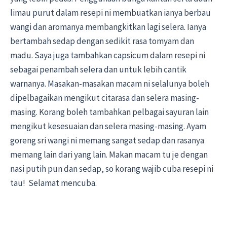
limau purut dalam resepi ni membuatkan ianya berbau
wangi dan aromanya membangkitkan lagi selera. Ianya
bertambah sedap dengan sedikit rasa tomyam dan
madu. Saya juga tambahkan capsicum dalam resepi ni
sebagai penambah selera dan untuk lebih cantik
warnanya. Masakan-masakan macam ni selalunya boleh
dipelbagaikan mengikut citarasa dan selera masing-
masing. Korang boleh tambahkan pelbagai sayuran lain
mengikut kesesuaian dan selera masing-masing. Ayam
goreng sri wangi ni memang sangat sedap dan rasanya
memang lain dari yang lain. Makan macam tu je dengan
nasi putih pun dan sedap, so korang wajib cuba resepi ni
tau! Selamat mencuba.