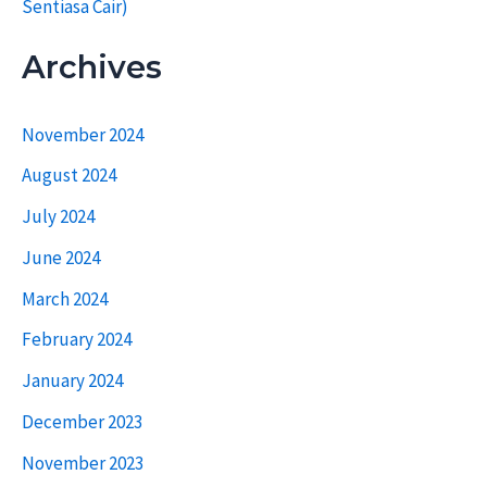
Sentiasa Cair)
Archives
November 2024
August 2024
July 2024
June 2024
March 2024
February 2024
January 2024
December 2023
November 2023