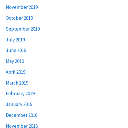
November 2019
October 2019
September 2019
July 2019
June 2019
May 2019
April 2019
March 2019
February 2019
January 2019
December 2018
November 2018