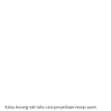
Kalau korang nak tahu cara penyediaan resepi ayam