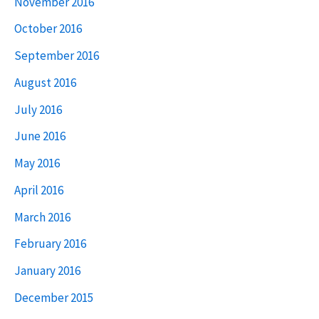
November 2016
October 2016
September 2016
August 2016
July 2016
June 2016
May 2016
April 2016
March 2016
February 2016
January 2016
December 2015