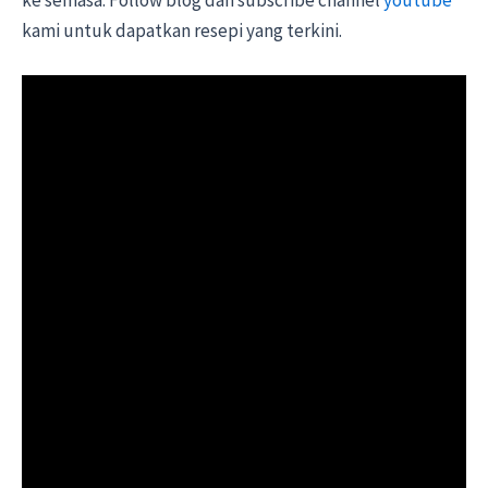
kami untuk dapatkan resepi yang terkini.