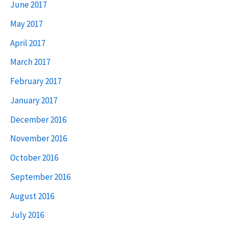
June 2017
May 2017
April 2017
March 2017
February 2017
January 2017
December 2016
November 2016
October 2016
September 2016
August 2016
July 2016