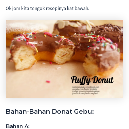
Ok jom kita tengok resepinya kat bawah.
Bahan-Bahan Donat Gebu:
Bahan A: