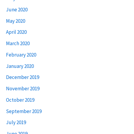
June 2020
May 2020
April 2020
March 2020
February 2020
January 2020
December 2019
November 2019
October 2019
September 2019
July 2019
June 2019