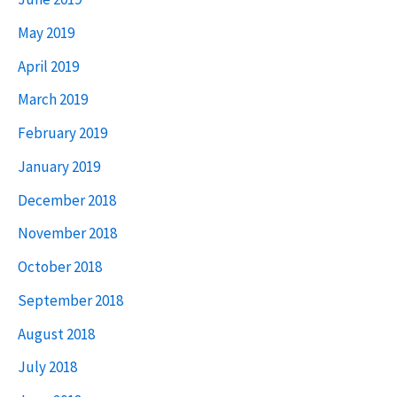
May 2019
April 2019
March 2019
February 2019
January 2019
December 2018
November 2018
October 2018
September 2018
August 2018
July 2018