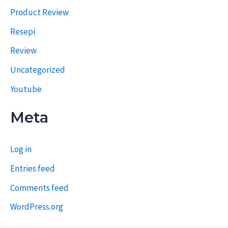
Product Review
Resepi
Review
Uncategorized
Youtube
Meta
Log in
Entries feed
Comments feed
WordPress.org