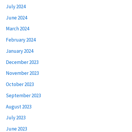
July 2024
June 2024
March 2024
February 2024
January 2024
December 2023
November 2023
October 2023
September 2023
August 2023
July 2023
June 2023