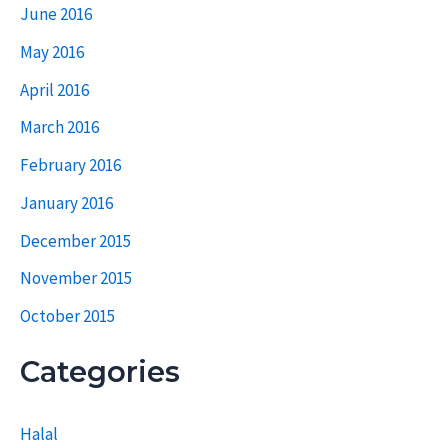
June 2016
May 2016
April 2016
March 2016
February 2016
January 2016
December 2015
November 2015
October 2015
Categories
Halal