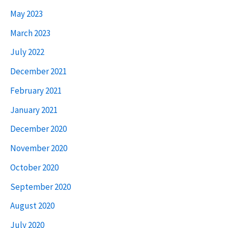
May 2023
March 2023
July 2022
December 2021
February 2021
January 2021
December 2020
November 2020
October 2020
September 2020
August 2020
July 2020