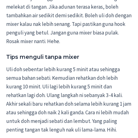
melekat di tangan. Jika adunan terasa keras, boleh
tambahkan air sedikit demi sedikit. Boleh uli doh dengan
mixer kalau nak lebih senang. Tapi pastikan guna hook
penguli yang betul. Jangan guna mixer biasa pulak.
Rosak mixer nanti. Hehe.
Tips menguli tanpa mixer
Uli doh sebentar lebih kurang 5 minit atau sehingga
semua bahan sebati. Kemudian rehatkan doh lebih
kurang 10 minit. Uli lagi lebih kurang 5 minit dan
rehatkan lagi doh. Ulang langkah ni sebanyak 3-4 kali.
Akhir sekali baru rehatkan doh selama lebih kurang 1 jam
atau sehingga doh naik 2 kali ganda. Cara ni lebih mudah
untuk doh menjadi sebati dan lembut. Yang paling
penting tangan tak lenguh nak uli lama-lama. Hihi.