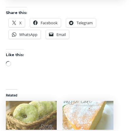
Share this:
X
Facebook
Telegram
WhatsApp
Email
Like this:
Loading…
Related