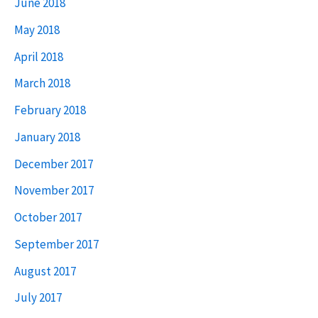
June 2018
May 2018
April 2018
March 2018
February 2018
January 2018
December 2017
November 2017
October 2017
September 2017
August 2017
July 2017